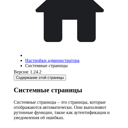
Настройки администратора
Системные страницы
Версия: 1.24.2
Содержание этой страницы
Системные страницы
Системные страницы – это страницы, которые
отображаются автоматически. Они выполняют
рутинные функции, такие как аутентификация и
уведомления об ошибках.