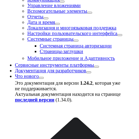
Управление вложениями
Вспомогательные элементы
Отчеты
Дата и время
Локализация и многоязыковая поддержка
Настройки пользовательского интерфейса
Системные страницы
Системная страница авторизации
Страницы-заглушки
Мобильное приложение и Адаптивность
Сервисные инструменты платформы
Документация для разработчиков
Что нового
Это документация для версии
1.24.2
, которая уже
не поддерживается.
Актуальная документация находится на странице
последней версии
(
1.34.0
).