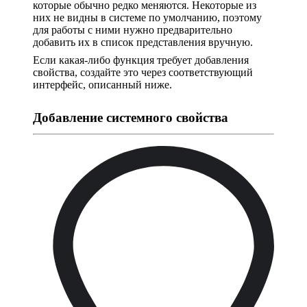
которые обычно редко меняются. Некоторые из
них не видны в системе по умолчанию, поэтому
для работы с ними нужно предварительно
добавить их в список представления вручную.
Если какая-либо функция требует добавления
свойства, создайте это через соответствующий
интерфейс, описанный ниже.
Добавление системного свойства