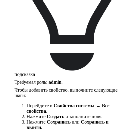
подсказка
Требуемая роль:
admin
.
Чтобы добавить свойство, выполните следующие
шаги:
Перейдите в
Свойства системы
→
Все
свойства
.
Нажмите
Создать
и заполните поля.
Нажмите
Сохранить
или
Сохранить и
выйти
.