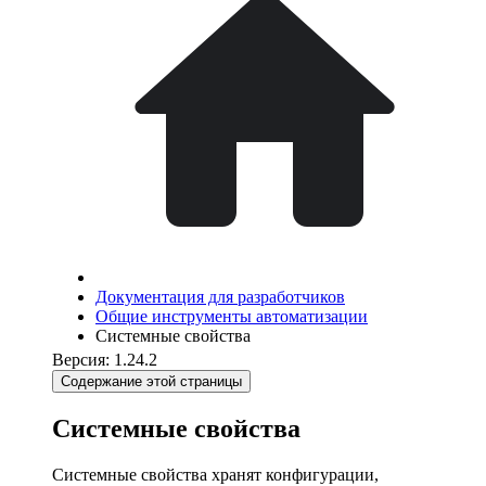
Документация для разработчиков
Общие инструменты автоматизации
Системные свойства
Версия: 1.24.2
Содержание этой страницы
Системные свойства
Системные свойства хранят конфигурации,