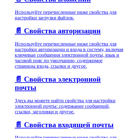
Используйте перечисленные ниже свойства для
настройки загрузки файлов.
📄️
Свойства авторизации
Используйте перечисленные ниже свойства для
настройки авторизации и входа в систему, включая
ключевые сообщения электронной почты, язык и
часовой пояс по умолчанию, содержимое
страницы входа, ссылки и другое.
📄️
Свойства электронной
почты
Здесь вы можете найти свойства для настройки
электронной почты: содержание сообщений,
ссылки, заголовки и другое.
📄️
Свойства входящей почты
Используйте перечисленные ниже свойства для