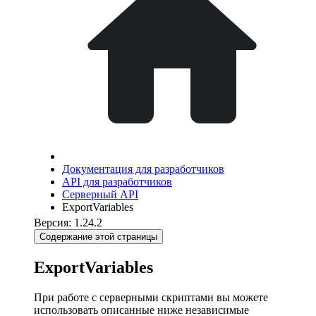
Документация для разработчиков
API для разработчиков
Серверный API
ExportVariables
Версия: 1.24.2
Содержание этой страницы
ExportVariables
При работе с серверными скриптами вы можете
использовать описанные ниже независимые