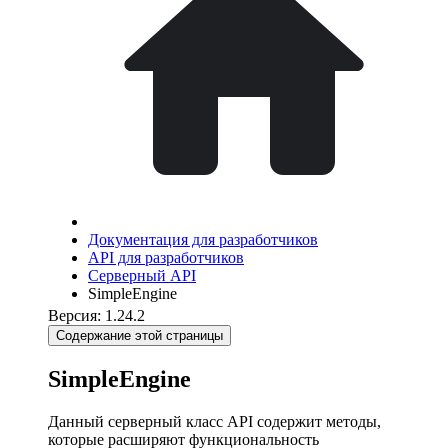
Документация для разработчиков
API для разработчиков
Серверный API
SimpleEngine
Версия: 1.24.2
Содержание этой страницы
SimpleEngine
Данный серверный класс API содержит методы,
которые расширяют функциональность