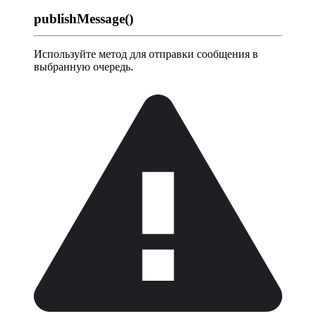
publishMessage()
Используйте метод для отправки сообщения в
выбранную очередь.