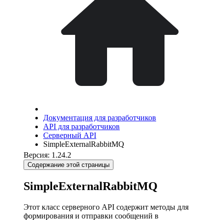
Документация для разработчиков
API для разработчиков
Серверный API
SimpleExternalRabbitMQ
Версия: 1.24.2
Содержание этой страницы
SimpleExternalRabbitMQ
Этот класс серверного API содержит методы для
формирования и отправки сообщений в