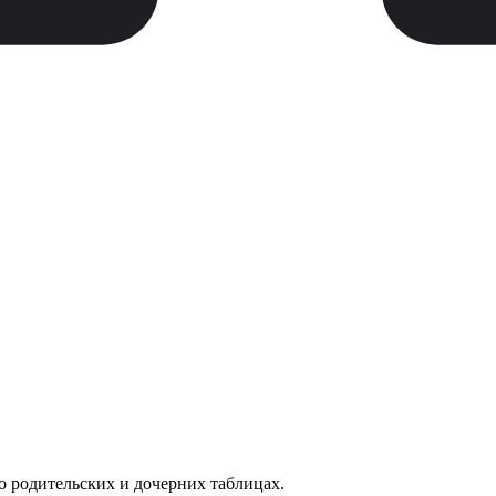
о родительских и дочерних таблицах.