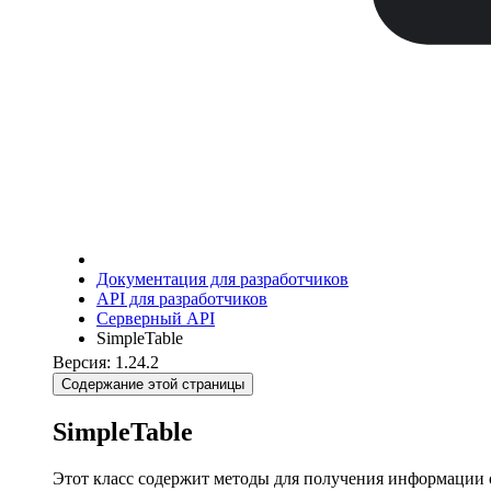
Документация для разработчиков
API для разработчиков
Серверный API
SimpleTable
Версия: 1.24.2
Содержание этой страницы
SimpleTable
Этот класс содержит методы для получения информации 