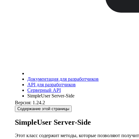
Документация для разработчиков
API для разработчиков
Серверный API
SimpleUser Server-Side
Версия: 1.24.2
Содержание этой страницы
SimpleUser Server-Side
Этот класс содержит методы, которые позволяют получит