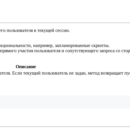
го пользователя в текущей сессии.
нкциональности, например, запланированные скрипты.
прямого участия пользователя и сопутствующего запроса со сто
Описание
теля. Если текущий пользователь не задан, метод возвращает пу