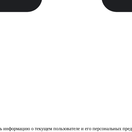
ь информацию о текущем пользователе и его персональных пред