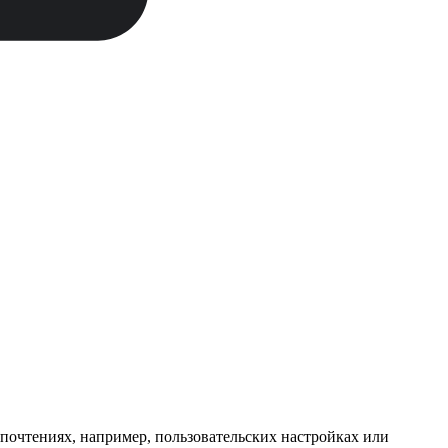
почтениях, например, пользовательских настройках или