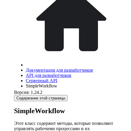
Документация для разработчиков
API для разработчиков
Серверный API
SimpleWorkflow
Версия: 1.24.2
Содержание этой страницы
SimpleWorkflow
Этот класс содержит методы, которые позволяют
управлять рабочими процессами и их