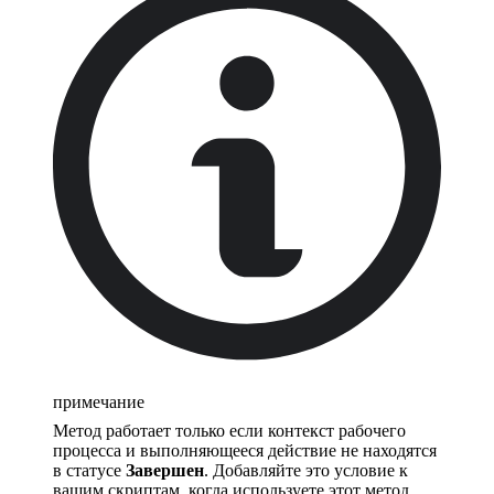
примечание
Метод работает только если контекст рабочего
процесса и выполняющееся действие не находятся
в статусе
Завершен
. Добавляйте это условие к
вашим скриптам, когда используете этот метод.