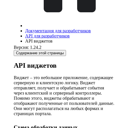
Документация для разработчиков
API для разработчиков
API виджетов
Версия: 1.24.2
Содержание этой страницы
API виджетов
Виджет – это небольшое приложение, содержащее
серверную и клиентскую логику. Виджет
отправляет, получает и обрабатывает события
через клиентский и серверный контроллеры.
Помимо этого, виджеты обрабатывают и
отображают полученные от пользователей данные.
Они могут располагаться на любых формах и
страницах портала.
Схема обработки данных