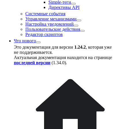
Simple-теги
Директивы API
Системные события
Управление механизмами
Настройка уведомлений
Пользовательские действия
Редактор скриптов
Что нового
Это документация для версии
1.24.2
, которая уже
не поддерживается.
Актуальная документация находится на странице
последней версии
(
1.34.0
).