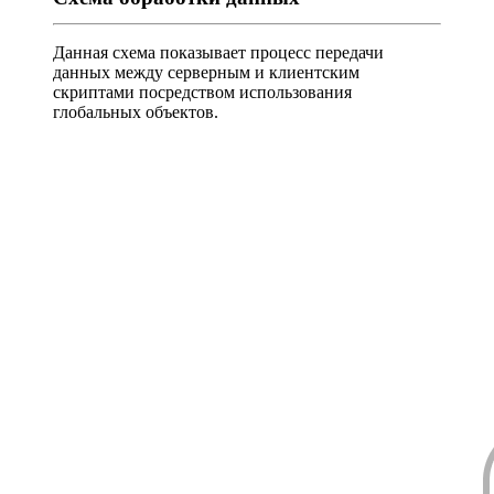
Данная схема показывает процесс передачи
данных между серверным и клиентским
скриптами посредством использования
глобальных объектов.