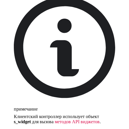
примечание
Клиентский контроллер использует объект
s_widget
для вызова
методов API виджетов
.