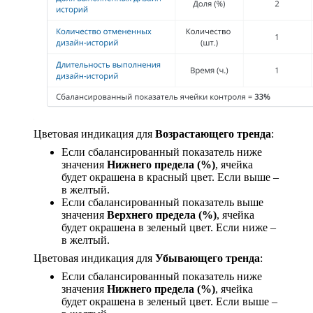
Цветовая индикация для
Возрастающего тренда
:
Если сбалансированный показатель ниже
значения
Нижнего предела (%)
, ячейка
будет окрашена в красный цвет. Если выше –
в желтый.
Если сбалансированный показатель выше
значения
Верхнего предела (%)
, ячейка
будет окрашена в зеленый цвет. Если ниже –
в желтый.
Цветовая индикация для
Убывающего тренда
:
Если сбалансированный показатель ниже
значения
Нижнего предела (%)
, ячейка
будет окрашена в зеленый цвет. Если выше –