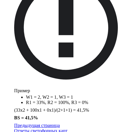
Пример
W1 = 2, W2 = 1, W3 = 1
R1 = 33%, R2 = 100%, R3 = 0%
(33х2 + 100х1 + 0х1)/(2+1+1) = 41,5%
BS = 41,5%
Предыдущая страница
Отчеты светофорных карт