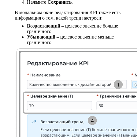
Нажмите
Сохранить
.
В модальном окне редактирования KPI также есть
информация о том, какой тренд настроен:
Возрастающий
– целевое значение больше
граничного.
Убывающий
– целевое значение меньше
граничного.