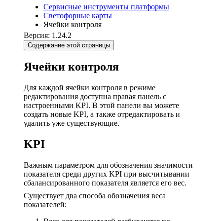
Сервисные инструменты платформы
Светофорные карты
Ячейки контроля
Версия: 1.24.2
Содержание этой страницы
Ячейки контроля
Для каждой ячейки контроля в режиме
редактирования доступна правая панель с
настроенными KPI. В этой панели вы можете
создать новые KPI, а также отредактировать и
удалить уже существующие.
KPI
Важным параметром для обозначения значимости
показателя среди других KPI при высчитывании
сбалансированного показателя является его вес.
Существует два способа обозначения веса
показателей: