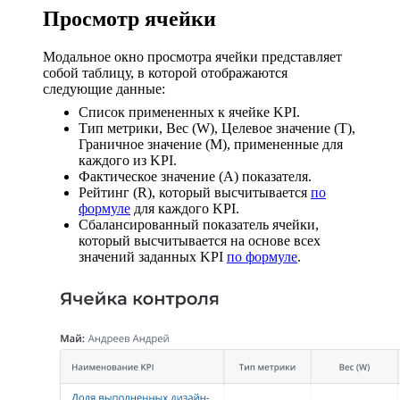
Просмотр ячейки
Модальное окно просмотра ячейки представляет
собой таблицу, в которой отображаются
следующие данные:
Список примененных к ячейке KPI.
Тип метрики, Вес (W), Целевое значение (T),
Граничное значение (M), примененные для
каждого из KPI.
Фактическое значение (A) показателя.
Рейтинг (R), который высчитывается
по
формуле
для каждого KPI.
Сбалансированный показатель ячейки,
который высчитывается на основе всех
значений заданных KPI
по формуле
.