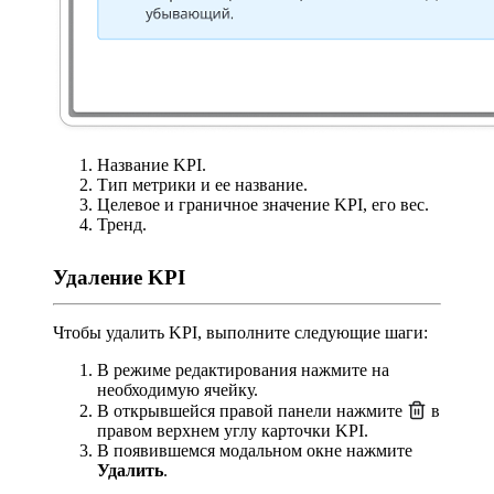
Название KPI.
Тип метрики и ее название.
Целевое и граничное значение KPI, его вес.
Тренд.
Удаление KPI
Чтобы удалить KPI, выполните следующие шаги:
В режиме редактирования нажмите на
необходимую ячейку.
В открывшейся правой панели нажмите
в
правом верхнем углу карточки KPI.
В появившемся модальном окне нажмите
Удалить
.