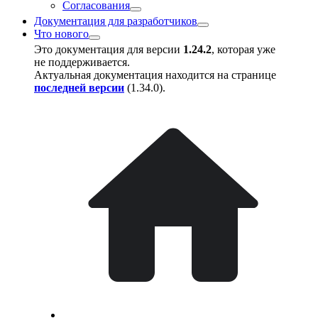
Согласования
Документация для разработчиков
Что нового
Это документация для версии
1.24.2
, которая уже
не поддерживается.
Актуальная документация находится на странице
последней версии
(
1.34.0
).