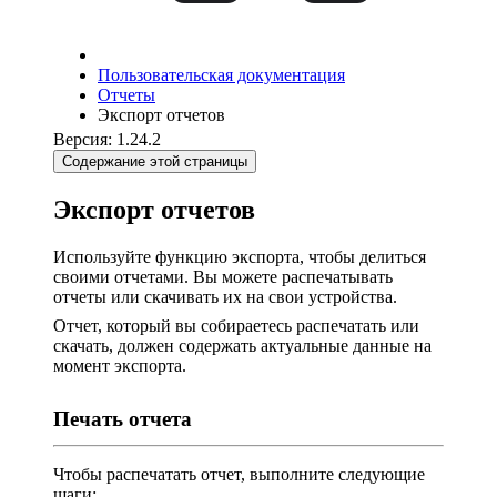
Пользовательская документация
Отчеты
Экспорт отчетов
Версия: 1.24.2
Содержание этой страницы
Экспорт отчетов
Используйте функцию экспорта, чтобы делиться
своими отчетами. Вы можете распечатывать
отчеты или скачивать их на свои устройства.
Отчет, который вы собираетесь распечатать или
скачать, должен содержать актуальные данные на
момент экспорта.
Печать отчета
Чтобы распечатать отчет, выполните следующие
шаги: