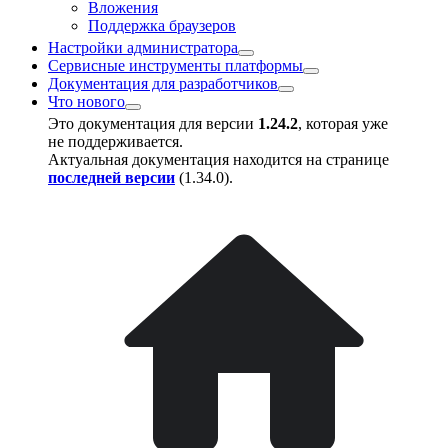
Вложения
Поддержка браузеров
Настройки администратора
Сервисные инструменты платформы
Документация для разработчиков
Что нового
Это документация для версии
1.24.2
, которая уже
не поддерживается.
Актуальная документация находится на странице
последней версии
(
1.34.0
).