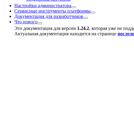
Настройки администратора
Сервисные инструменты платформы
Документация для разработчиков
Что нового
Это документация для версии
1.24.2
, которая уже не под
Актуальная документация находится на странице
послед