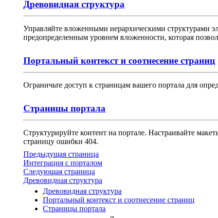
Древовидная структура
Управляйте вложенными иерархическими структурами элем
предопределенным уровнем вложенности, которая позволя
Портальный контекст и соотнесение страниц
Ограничьте доступ к страницам вашего портала для опре
Страницы портала
Структурируйте контент на портале. Настраивайте макет
страницу ошибки 404.
Предыдущая страница
Интеграция с порталом
Следующая страница
Древовидная структура
Древовидная структура
Портальный контекст и соотнесение страниц
Страницы портала