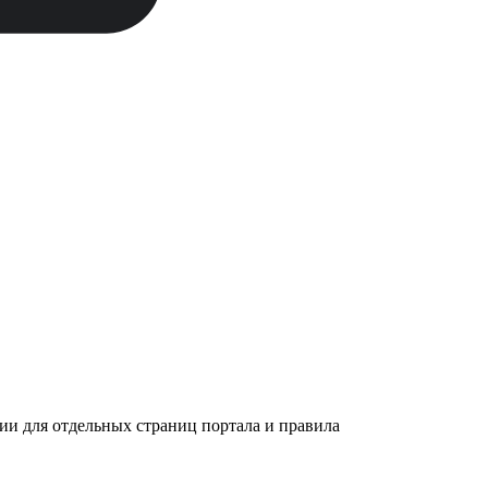
ии для отдельных страниц портала и правила