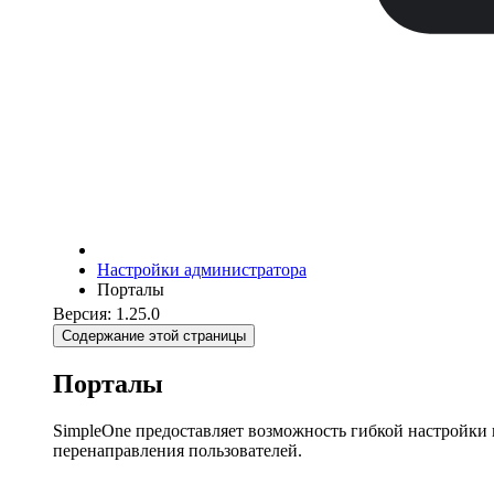
Настройки администратора
Порталы
Версия: 1.25.0
Содержание этой страницы
Порталы
SimpleOne предоставляет возможность гибкой настройки 
перенаправления пользователей.