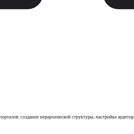
порталов: создание иерархической структуры, настройка аудитор