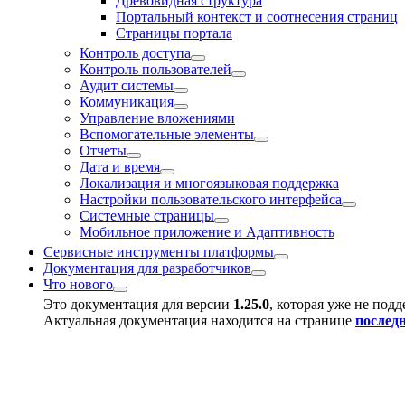
Древовидная структура
Портальный контекст и соотнесения страниц
Страницы портала
Контроль доступа
Контроль пользователей
Аудит системы
Коммуникация
Управление вложениями
Вспомогательные элементы
Отчеты
Дата и время
Локализация и многоязыковая поддержка
Настройки пользовательского интерфейса
Системные страницы
Мобильное приложение и Адаптивность
Сервисные инструменты платформы
Документация для разработчиков
Что нового
Это документация для версии
1.25.0
, которая уже не под
Актуальная документация находится на странице
послед