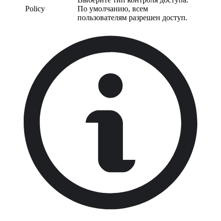
Policy
По умолчанию, всем
пользователям разрешен доступ.