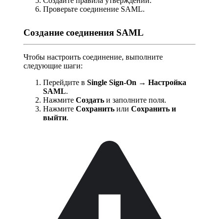
Создайте правила утверждений.
Проверьте соединение SAML.
Создание соединения SAML
Чтобы настроить соединение, выполните
следующие шаги:
Перейдите в
Single Sign-On → Настройка
SAML
.
Нажмите
Создать
и заполните поля.
Нажмите
Сохранить
или
Сохранить и
выйти
.