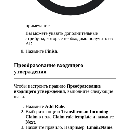
примечание
Вы можете указать дополнительные
атрибуты, которые необходимо получить из
AD.
Нажмите
Finish
.
Преобразование входящего
утверждения
Чтобы настроить правило
Преобразование
входящего утверждения
, выполните следующие
шаги:
Нажмите
Add Rule
.
Выберите опцию
Transform an Incoming
Claim
в поле
Claim rule template
и нажмите
Next
.
Назовите правило. Например,
Email2Name
.