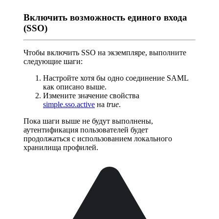
Включить возможность единого входа
(SSO)
Чтобы включить SSO на экземпляре, выполните
следующие шаги:
Настройте хотя бы одно соединение SAML
как описано выше.
Измените значение свойства
simple.sso.active
на
true
.
Пока шаги выше не будут выполнены,
аутентификация пользователей будет
продолжаться с использованием локального
хранилища профилей.