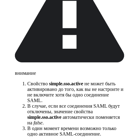
внимание
Свойство
simple.sso.active
не может быть
активировано до того, как вы не настроите и
не включите хотя бы одно соединение
SAML.
В случае, если все соединения SAML будут
отключены, значение свойства
simple.sso.active
автоматически поменяется
на
false
.
В один момент времени возможно только
одно активное SAML-соединение.