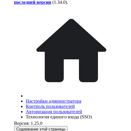
последней версии
(
1.34.0
).
Настройки администратора
Контроль пользователей
Авторизация пользователей
Технология единого входа (SSO)
Версия: 1.25.0
Содержание этой страницы