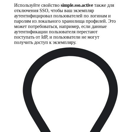
Используйте свойство
simple.sso.active
также для
отключения SSO, чтобы ваш экземпляр
аутентифицировал пользователей по логинам и
паролям из локального хранилища профилей. Это
может потребоваться, например, если данные
аутентификации пользователя перестают
поступать от IdP, и пользователи не могут
получить доступ к экземпляру.