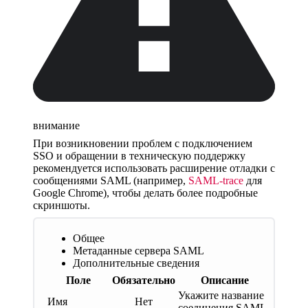
внимание
При возникновении проблем с подключением
SSO и обращении в техническую поддержку
рекомендуется использовать расширение отладки c
сообщениями SAML (например,
SAML-trace
для
Google Chrome), чтобы делать более подробные
скриншоты.
Общее
Метаданные сервера SAML
Дополнительные сведения
Поле
Обязательно
Описание
Укажите название
Имя
Нет
соединения SAML.