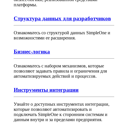
платформы.
Структура данных для разработчиков
Ознакомьтесь со структурой данных SimpleOne и
возможностями ее расширения.
Бизнес-логика
Ознакомьтесь с набором механизмов, которые
позволяют задавать правила и ограничения для
автоматизируемых действий и процессов.
Инструменты интеграции
Узнайте о доступных инструментах интеграции,
которые позволяют автоматизировать и
подключать SimpleOne к сторонним системам и
данным внутри и за пределами предприятия.