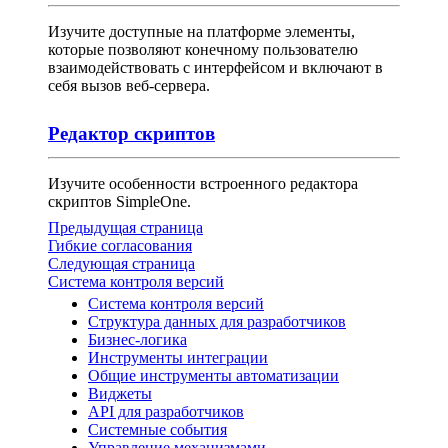
Изучите доступные на платформе элементы,
которые позволяют конечному пользователю
взаимодействовать с интерфейсом и включают в
себя вызов веб-сервера.
Редактор скриптов
Изучите особенности встроенного редактора
скриптов SimpleOne.
Предыдущая страница
Гибкие согласования
Следующая страница
Система контроля версий
Система контроля версий
Структура данных для разработчиков
Бизнес-логика
Инструменты интеграции
Общие инструменты автоматизации
Виджеты
API для разработчиков
Системные события
Управление механизмами