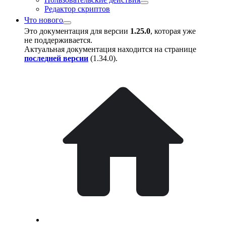
Редактор скриптов
Что нового
Это документация для версии
1.25.0
, которая уже
не поддерживается.
Актуальная документация находится на странице
последней версии
(
1.34.0
).