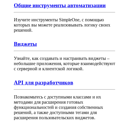
Общие инструменты автоматизации
Изучите инструменты SimpleOne, с помощью
которых вы можете реализовывать логику своих
решений.
Виджеты
Узнайте, как создавать и настраивать виджеты –
небольшие приложения, которые взаимодействуют
с серверной и клиентской логикой.
API для разработчиков
Познакомьтесь с доступными классами и их
методами для расширения готовых
функциональностей и создания собственных
решений, а также доступными тегами для
расширения пользовательских виджетов.