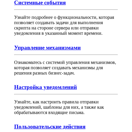
Системные события
Узнайте подробнее о функциональности, которая
позволяет создавать задачи для выполнения
скрипта на стороне сервера или отправки
уведомления в указанный момент времени.
Управление механизмами
Ознакомьтесь с системой управления механизмов,
которая позволяет создавать механизмы для
решения разных бизнес-задач.
Настройка уведомлений
Узнайте, как настроить правила отправки
уведомлений, шаблоны для них, а также как
обрабатываются входящие письма.
Пользовательские действия