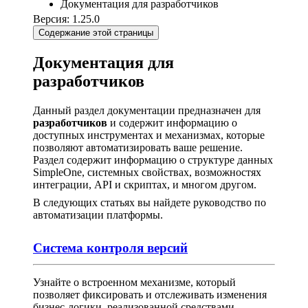
Документация для разработчиков
Версия: 1.25.0
Содержание этой страницы
Документация для
разработчиков
Данный раздел документации предназначен для
разработчиков
и содержит информацию о
доступных инструментах и механизмах, которые
позволяют автоматизировать ваше решение.
Раздел содержит информацию о структуре данных
SimpleOne, системных свойствах, возможностях
интеграции, API и скриптах, и многом другом.
В следующих статьях вы найдете руководство по
автоматизации платформы.
Система контроля версий
Узнайте о встроенном механизме, который
позволяет фиксировать и отслеживать изменения
бизнес-логики, реализованной средствами