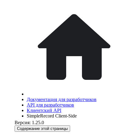
Документация для разработчиков
API для разработчиков
Клиентский API
SimpleRecord Client-Side
Версия: 1.25.0
Содержание этой страницы