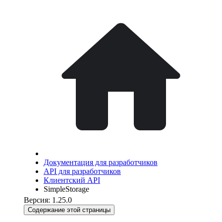
Документация для разработчиков
API для разработчиков
Клиентский API
SimpleStorage
Версия: 1.25.0
Содержание этой страницы