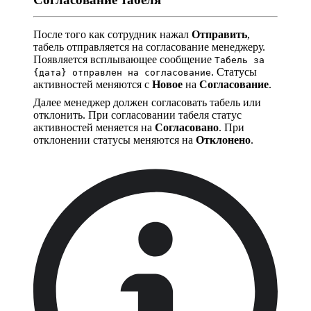
После того как сотрудник нажал
Отправить
,
табель отправляется на согласование менеджеру.
Появляется всплывающее сообщение
Табель за
. Статусы
{дата} отправлен на согласование
активностей меняются с
Новое
на
Согласование
.
Далее менеджер должен согласовать табель или
отклонить. При согласовании табеля статус
активностей меняется на
Согласовано
. При
отклонении статусы меняются на
Отклонено
.