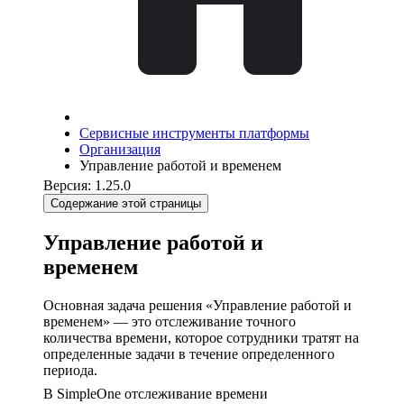
Сервисные инструменты платформы
Организация
Управление работой и временем
Версия: 1.25.0
Содержание этой страницы
Управление работой и
временем
Основная задача решения «Управление работой и
временем» — это отслеживание точного
количества времени, которое сотрудники тратят на
определенные задачи в течение определенного
периода.
В SimpleOne отслеживание времени