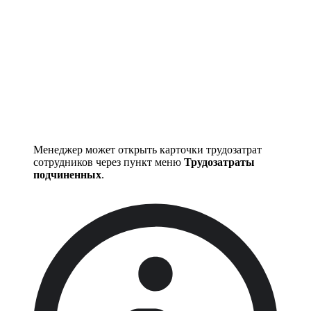
Менеджер может открыть карточки трудозатрат
сотрудников через пункт меню
Трудозатраты
подчиненных
.