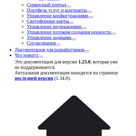
Сервисный портал
Портфель услуг и контракты
Управление конфигурациями
Светофорные карты
Управление индикациями
Управление потоком создания ценности
Управление задачами
Согласования
Документация для разработчиков
Что нового
Это документация для версии
1.25.0
, которая уже
не поддерживается.
Актуальная документация находится на странице
последней версии
(
1.34.0
).