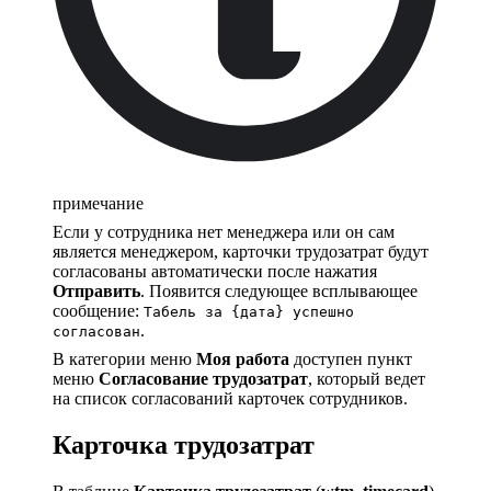
примечание
Если у сотрудника нет менеджера или он сам
является менеджером, карточки трудозатрат будут
согласованы автоматически после нажатия
Отправить
. Появится следующее всплывающее
сообщение:
Табель за {дата} успешно
.
согласован
В категории меню
Моя работа
доступен пункт
меню
Согласование трудозатрат
, который ведет
на список согласований карточек сотрудников.
Карточка трудозатрат