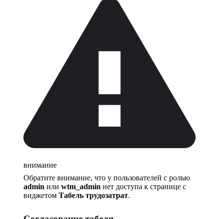
внимание
Обратите внимание, что у пользователей с ролью
admin
или
wtm_admin
нет доступа к странице с
виджетом
Табель трудозатрат
.
Согласование табеля