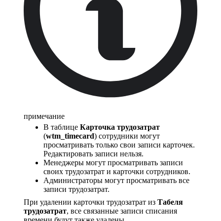
примечание
В таблице
Карточка трудозатрат
(
wtm_timecard
) сотрудники могут
просматривать только свои записи карточек.
Редактировать записи нельзя.
Менеджеры могут просматривать записи
своих трудозатрат и карточки сотрудников.
Администраторы могут просматривать все
записи трудозатрат.
При удалении карточки трудозатрат из
Табеля
трудозатрат
, все связанные записи списания
времени будут также удалены.