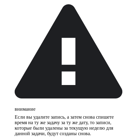
внимание
Если вы удалите запись, а затем снова спишете
время на ту же задачу за ту же дату, то записи,
которые были удалены за текущую неделю для
данной задачи, будут созданы снова.