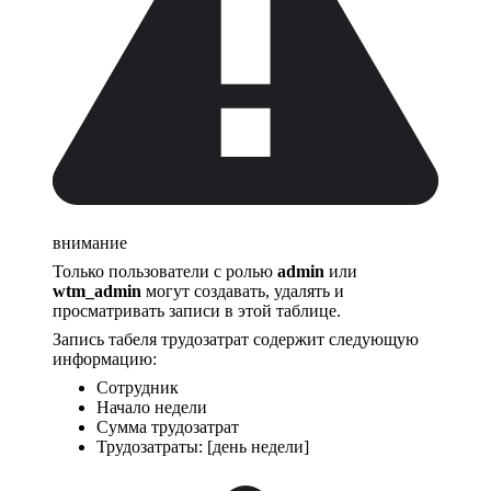
внимание
Только пользователи с ролью
admin
или
wtm_admin
могут создавать, удалять и
просматривать записи в этой таблице.
Запись табеля трудозатрат содержит следующую
информацию:
Сотрудник
Начало недели
Сумма трудозатрат
Трудозатраты: [день недели]