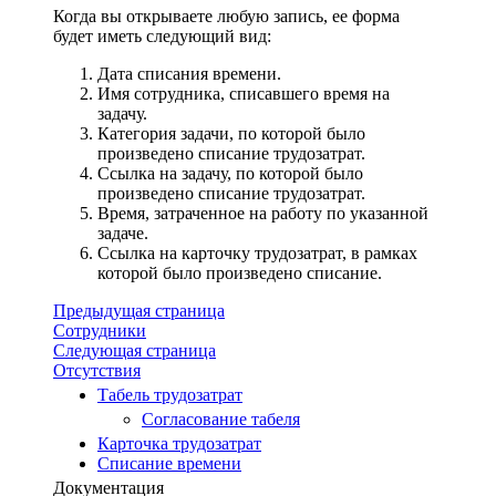
Когда вы открываете любую запись, ее форма
будет иметь следующий вид:
Дата списания времени.
Имя сотрудника, списавшего время на
задачу.
Категория задачи, по которой было
произведено списание трудозатрат.
Ссылка на задачу, по которой было
произведено списание трудозатрат.
Время, затраченное на работу по указанной
задаче.
Ссылка на карточку трудозатрат, в рамках
которой было произведено списание.
Предыдущая страница
Сотрудники
Следующая страница
Отсутствия
Табель трудозатрат
Согласование табеля
Карточка трудозатрат
Списание времени
Документация