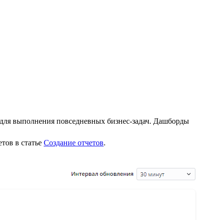
для выполнения повседневных бизнес-задач. Дашборды
етов в статье
Создание отчетов
.