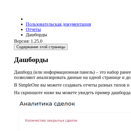
Пользовательская документация
Отчеты
Дашборды
Версия: 1.25.0
Содержание этой страницы
Дашборды
Дашборд (или информационная панель) – это набор ран
позволяют анализировать данные на одной странице и де
В SimpleOne вы можете создавать отчеты разных типов и 
На скриншоте ниже вы можете увидеть пример дашборда