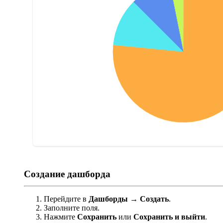
Создание дашборда
Перейдите в
Дашборды
→
Создать
.
Заполните поля.
Нажмите
Сохранить
или
Сохранить и выйти
.