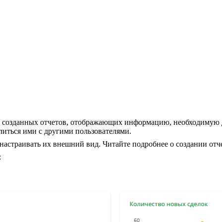
ее созданных отчетов, отображающих информацию, необходимую 
литься ими с другими пользователями.
настраивать их внешний вид. Читайте подробнее о создании отч
: