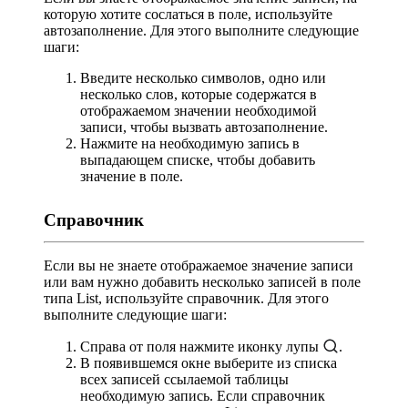
которую хотите сослаться в поле, используйте
автозаполнение. Для этого выполните следующие
шаги:
Введите несколько символов, одно или
несколько слов, которые содержатся в
отображаемом значении необходимой
записи, чтобы вызвать автозаполнение.
Нажмите на необходимую запись в
выпадающем списке, чтобы добавить
значение в поле.
Справочник
Если вы не знаете отображаемое значение записи
или вам нужно добавить несколько записей в поле
типа List, используйте справочник. Для этого
выполните следующие шаги:
Справа от поля нажмите иконку лупы
.
В появившемся окне выберите из списка
всех записей ссылаемой таблицы
необходимую запись. Если справочник