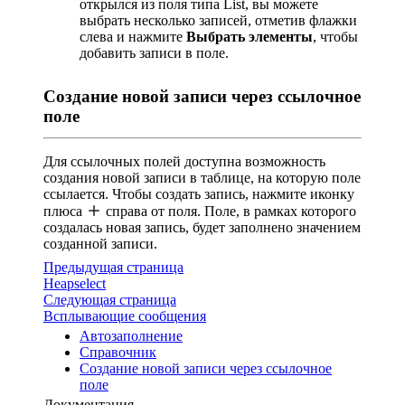
открылся из поля типа List, вы можете
выбрать несколько записей, отметив флажки
слева и нажмите
Выбрать элементы
, чтобы
добавить записи в поле.
Создание новой записи через ссылочное
поле
Для ссылочных полей доступна возможность
создания новой записи в таблице, на которую поле
ссылается. Чтобы создать запись, нажмите иконку
плюса
справа от поля. Поле, в рамках которого
создалась новая запись, будет заполнено значением
созданной записи.
Предыдущая страница
Heapselect
Следующая страница
Всплывающие сообщения
Автозаполнение
Справочник
Создание новой записи через ссылочное
поле
Документация