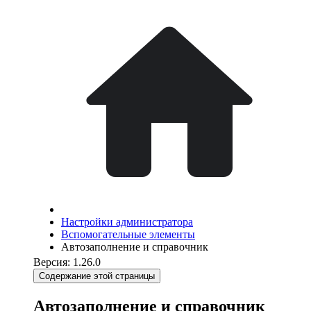
Настройки администратора
Вспомогательные элементы
Автозаполнение и справочник
Версия: 1.26.0
Содержание этой страницы
Автозаполнение и справочник