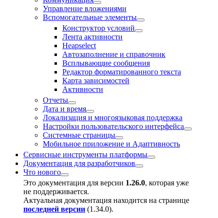
Управление вложениями
Вспомогательные элементы
Конструктор условий
Лента активности
Heapselect
Автозаполнение и справочник
Всплывающие сообщения
Редактор форматированного текста
Карта зависимостей
Активности
Отчеты
Дата и время
Локализация и многоязыковая поддержка
Настройки пользовательского интерфейса
Системные страницы
Мобильное приложение и Адаптивность
Сервисные инструменты платформы
Документация для разработчиков
Что нового
Это документация для версии
1.26.0
, которая уже
не поддерживается.
Актуальная документация находится на странице
последней версии
(
1.34.0
).