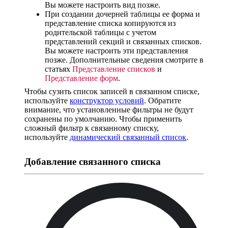
Вы можете настроить вид позже.
При создании дочерней таблицы ее форма и
представление списка копируются из
родительской таблицы с учетом
представлений секций и связанных списков.
Вы можете настроить эти представления
позже. Дополнительные сведения смотрите в
статьях
Представление списков
и
Представление форм
.
Чтобы сузить список записей в связанном списке,
используйте
конструктор условий
. Обратите
внимание, что установленные фильтры не будут
сохранены по умолчанию. Чтобы применить
сложный фильтр к связанному списку,
используйте
динамический связанный список
.
Добавление связанного списка