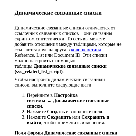
Динамические связанные списки
Динамические связанные списки отличаются от
ссылочных связанных списков – они связанны
скриптом синтетически. То есть вы можете
добавить отношения между таблицами, которые не
ссылаются друг на друга в
колонках типа
Reference, List или Document ID. Эти списки
можно настроить с помощью
таблицы
Динамические связанные списки
(sys_related_list_script)
.
Чтобы настроить динамический связанный
список, выполните следующие шаги:
Перейдите в
Настройка
системы → Динамические связанные
списки
.
Нажмите
Создать
и заполните поля.
Нажмите
Сохранить
или
Сохранить и
выйти
, чтобы применить изменения.
Поля формы Динамические связанные списки