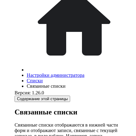
Настройки администратора
Списки
Связанные списки
Версия: 1.26.0
Содержание этой страницы
Связанные списки
Связанные списки отображаются в нижней части
форм и отображают записи, связанные с текущей
записью, в виде таблиц. Например, запись