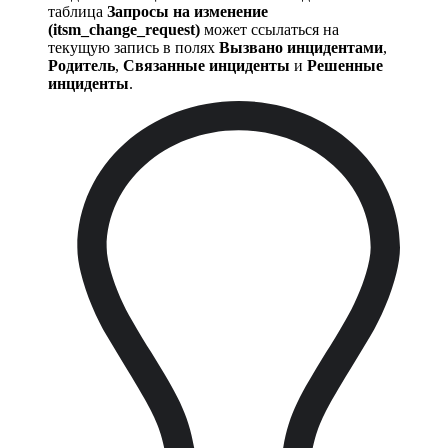
таблица
Запросы на изменение
(itsm_change_request)
может ссылаться на
текущую запись в полях
Вызвано инцидентами
,
Родитель
,
Связанные инциденты
и
Решенные
инциденты
.