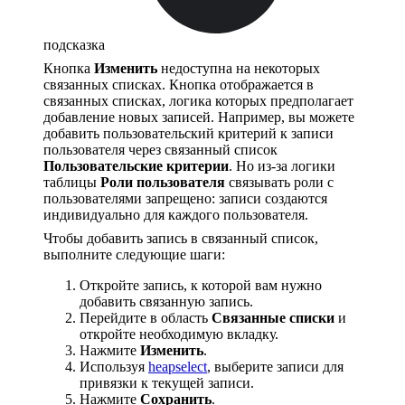
подсказка
Кнопка
Изменить
недоступна на некоторых
связанных списках. Кнопка отображается в
связанных списках, логика которых предполагает
добавление новых записей. Например, вы можете
добавить пользовательский критерий к записи
пользователя через связанный список
Пользовательские критерии
. Но из-за логики
таблицы
Роли пользователя
связывать роли с
пользователями запрещено: записи создаются
индивидуально для каждого пользователя.
Чтобы добавить запись в связанный список,
выполните следующие шаги:
Откройте запись, к которой вам нужно
добавить связанную запись.
Перейдите в область
Связанные списки
и
откройте необходимую вкладку.
Нажмите
Изменить
.
Используя
heapselect
, выберите записи для
привязки к текущей записи.
Нажмите
Сохранить
.