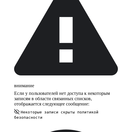
внимание
Если у пользователей нет доступа к некоторым
записям в области связанных списков,
отображается следующее сообщение:
Некоторые записи скрыты политикой
безопасности