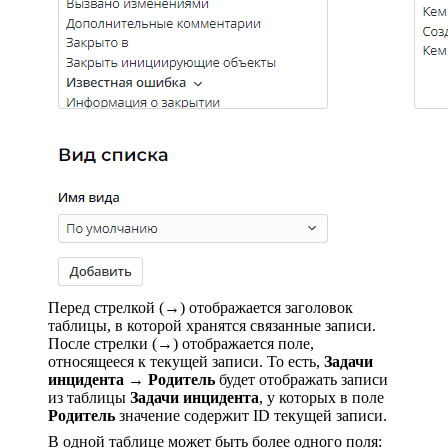
Перед стрелкой (→) отображается заголовок
таблицы, в которой хранятся связанные записи.
После стрелки (→) отображается поле,
относящееся к текущей записи. То есть,
Задачи
инцидента
→
Родитель
будет отображать записи
из таблицы
Задачи инцидента
, у которых в поле
Родитель
значение содержит ID текущей записи.
В одной таблице может быть более одного поля: