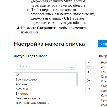
удерживая клавишу
Shift
, а затем
перетащите их в нужную область.
Чтобы перенести несколько
разбросанных элементов, выберите их,
удерживая клавишу
Ctrl
, а затем
перетащите их в нужную область.
Нажмите
Сохраните
, чтобы применить
изменения.