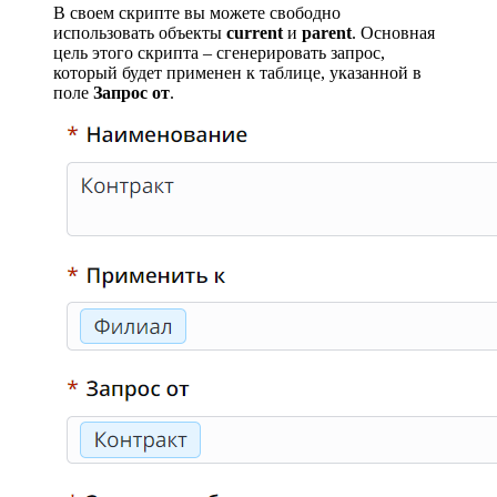
В своем скрипте вы можете свободно
использовать объекты
current
и
parent
. Основная
цель этого скрипта – сгенерировать запрос,
который будет применен к таблице, указанной в
поле
Запрос от
.