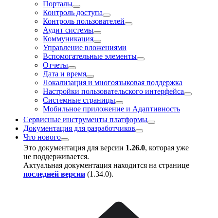
Порталы
Контроль доступа
Контроль пользователей
Аудит системы
Коммуникация
Управление вложениями
Вспомогательные элементы
Отчеты
Дата и время
Локализация и многоязыковая поддержка
Настройки пользовательского интерфейса
Системные страницы
Мобильное приложение и Адаптивность
Сервисные инструменты платформы
Документация для разработчиков
Что нового
Это документация для версии
1.26.0
, которая уже
не поддерживается.
Актуальная документация находится на странице
последней версии
(
1.34.0
).