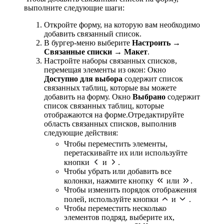
выполните следующие шаги:
Откройте форму, на которую вам необходимо
добавить связанный список.
В бургер-меню выберите
Настроить →
Связанные списки → Макет
.
Настройте наборы связанных списков,
перемещая элементы из окон: Окно
Доступно для выбора
содержит список
связанных таблиц, которые вы можете
добавить на форму. Окно
Выбрано
содержит
список связанных таблиц, которые
отображаются на форме.Отредактируйте
область связанных списков, выполнив
следующие действия:
Чтобы переместить элементы,
перетаскивайте их или используйте
кнопки
и
.
Чтобы убрать или добавить все
колонки, нажмите кнопку
или
.
Чтобы изменить порядок отображения
полей, используйте кнопки
и
.
Чтобы переместить несколько
элементов подряд, выберите их,