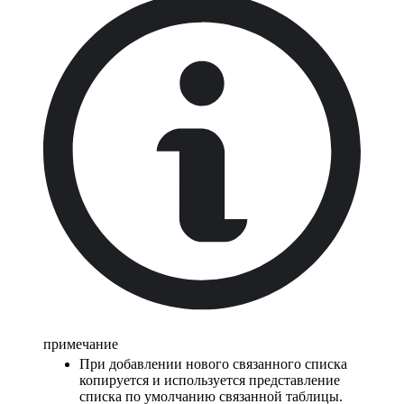
примечание
При добавлении нового связанного списка
копируется и используется представление
списка по умолчанию связанной таблицы.