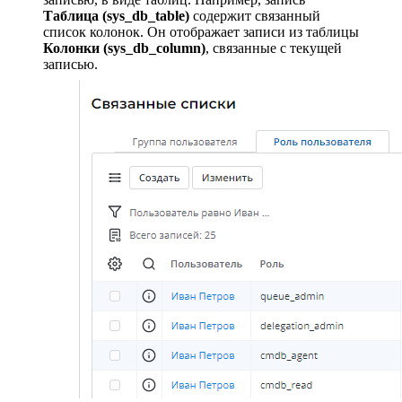
Таблица (sys_db_table)
содержит связанный
список колонок. Он отображает записи из таблицы
Колонки (sys_db_column)
, связанные с текущей
записью.