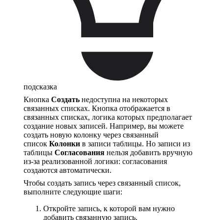
подсказка
Кнопка
Создать
недоступна на некоторых
связанных списках. Кнопка отображается в
связанных списках, логика которых предполагает
создание новых записей. Например, вы можете
создать новую колонку через связанный
список
Колонки
в записи таблицы. Но записи из
таблицы
Согласования
нельзя добавить вручную
из-за реализованной логики: согласования
создаются автоматически.
Чтобы создать запись через связанный список,
выполните следующие шаги:
Откройте запись, к которой вам нужно
добавить связанную запись.