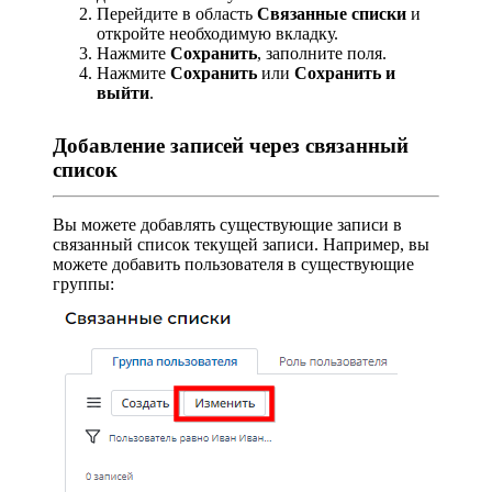
Перейдите в область
Связанные списки
и
откройте необходимую вкладку.
Нажмите
Сохранить
, заполните поля.
Нажмите
Сохранить
или
Сохранить и
выйти
.
Добавление записей через связанный
список
Вы можете добавлять существующие записи в
связанный список текущей записи. Например, вы
можете добавить пользователя в существующие
группы: