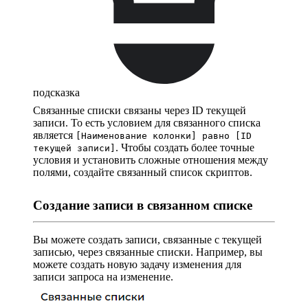
подсказка
Связанные списки связаны через ID текущей
записи. То есть условием для связанного списка
является
[Наименование колонки] равно [ID
. Чтобы создать более точные
текущей записи]
условия и установить сложные отношения между
полями, создайте связанный список скриптов.
Создание записи в связанном списке
Вы можете создать записи, связанные с текущей
записью, через связанные списки. Например, вы
можете создать новую задачу изменения для
записи запроса на изменение.