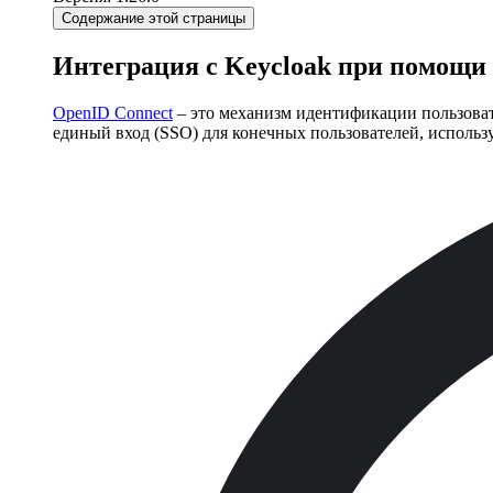
Содержание этой страницы
Интеграция с Keycloak при помощи
OpenID Connect
– это механизм идентификации пользоват
единый вход (SSO) для конечных пользователей, испол