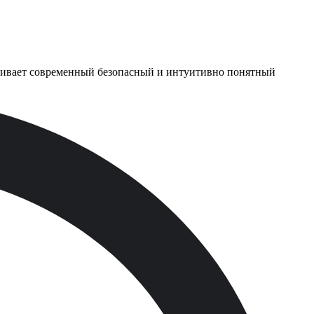
чивает современный безопасный и интуитивно понятный