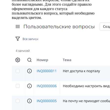
более наглядными. Для этого создайте правило
оформления для каждого статуса
пользовательского вопроса, который необходимо
выделить цветом.