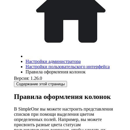
Настройки администратора
Настройки пользовательского интерфейса
Правила оформления колонок
Версия: 1.26.0
Содержание этой страницы
Правила оформления колонок
В SimpleOne вы можете настроить представления
списков при помощи выделения цветом
определенных полей. Например, вы можете
присвоить разные цвета статусам
пользовательских вопросов, чтобы сделать их