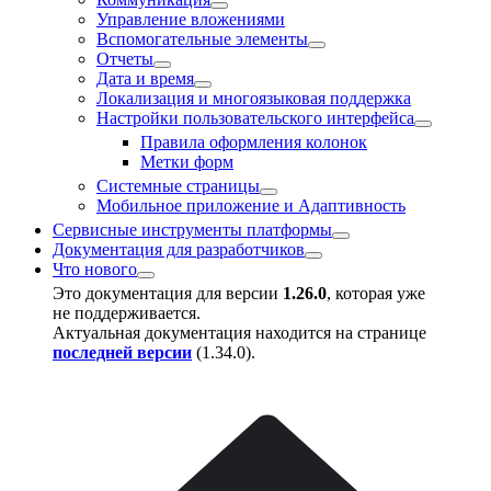
Управление вложениями
Вспомогательные элементы
Отчеты
Дата и время
Локализация и многоязыковая поддержка
Настройки пользовательского интерфейса
Правила оформления колонок
Метки форм
Системные страницы
Мобильное приложение и Адаптивность
Сервисные инструменты платформы
Документация для разработчиков
Что нового
Это документация для версии
1.26.0
, которая уже
не поддерживается.
Актуальная документация находится на странице
последней версии
(
1.34.0
).