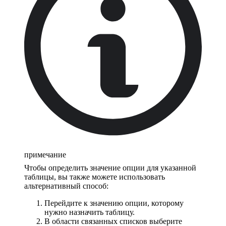
примечание
Чтобы определить значение опции для указанной
таблицы, вы также можете использовать
альтернативный способ:
Перейдите к значению опции, которому
нужно назначить таблицу.
В области связанных списков выберите