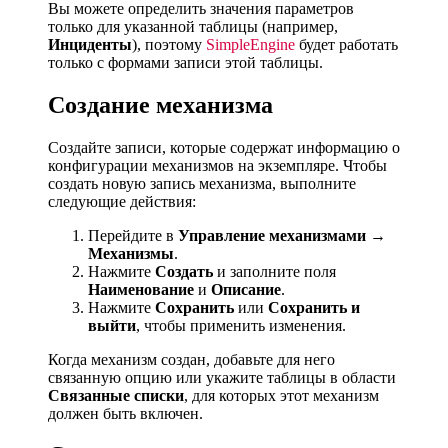
Вы можете определить значения параметров
только для указанной таблицы (например,
Инциденты
), поэтому
SimpleEngine
будет работать
только с формами записи этой таблицы.
Создание механизма
Создайте записи, которые содержат информацию о
конфигурации механизмов на экземпляре. Чтобы
создать новую запись механизма, выполните
следующие действия:
Перейдите в
Управление механизмами →
Механизмы
.
Нажмите
Создать
и заполните поля
Наименование
и
Описание
.
Нажмите
Сохранить
или
Сохранить и
выйти
, чтобы применить изменения.
Когда механизм создан, добавьте для него
связанную опцию или укажите таблицы в области
Связанные списки
, для которых этот механизм
должен быть включен.