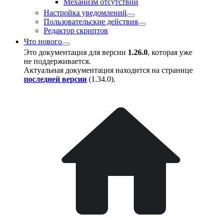
Механизм отсутствий
Настройка уведомлений
Пользовательские действия
Редактор скриптов
Что нового
Это документация для версии
1.26.0
, которая уже
не поддерживается.
Актуальная документация находится на странице
последней версии
(
1.34.0
).