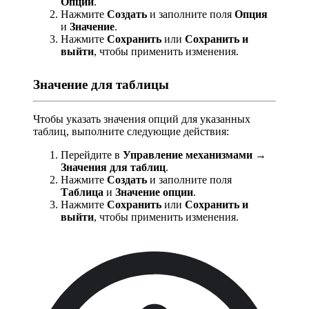
Опции
.
Нажмите
Создать
и заполните поля
Опция
и
Значение
.
Нажмите
Сохранить
или
Сохранить и
выйти
, чтобы применить изменения.
Значение для таблицы
Чтобы указать значения опций для указанных
таблиц, выполните следующие действия:
Перейдите в
Управление механизмами →
Значения для таблиц
.
Нажмите
Создать
и заполните поля
Таблица
и
Значение опции
.
Нажмите
Сохранить
или
Сохранить и
выйти
, чтобы применить изменения.