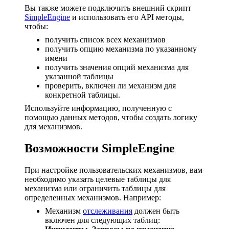
Вы также можете подключить внешний скрипт
SimpleEngine
и использовать его API методы,
чтобы:
получить список всех механизмов
получить опцию механизма по указанному
имени
получить значения опций механизма для
указанной таблицы
проверить, включен ли механизм для
конкретной таблицы.
Используйте информацию, полученную с
помощью данных методов, чтобы создать логику
для механизмов.
Возможности SimpleEngine
При настройке пользовательских механизмов, вам
необходимо указать целевые таблицы для
механизма или ограничить таблицы для
определенных механизмов. Например:
Механизм
отслеживания
должен быть
включен для следующих таблиц: