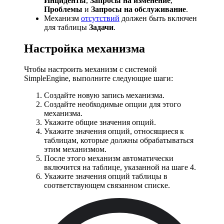
Инциденты
,
Запросы на изменение
,
Проблемы
и
Запросы на обслуживание
.
Механизм
отсутствий
должен быть включен
для таблицы
Задачи
.
Настройка механизма
Чтобы настроить механизм с системой
SimpleEngine, выполните следующие шаги:
Создайте новую запись механизма.
Создайте необходимые опции для этого
механизма.
Укажите общие значения опций.
Укажите значения опций, относящиеся к
таблицам, которые должны обрабатываться
этим механизмом.
После этого механизм автоматически
включится на таблице, указанной на шаге 4.
Укажите значения опций таблицы в
соответствующем связанном списке.