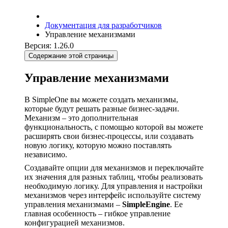
Документация для разработчиков
Управление механизмами
Версия: 1.26.0
Содержание этой страницы
Управление механизмами
В SimpleOne вы можете создать механизмы,
которые будут решать разные бизнес-задачи.
Механизм – это дополнительная
функциональность, с помощью которой вы можете
расширять свои бизнес-процессы, или создавать
новую логику, которую можно поставлять
независимо.
Создавайте опции для механизмов и переключайте
их значения для разных таблиц, чтобы реализовать
необходимую логику. Для управления и настройки
механизмов через интерфейс используйте систему
управления механизмами –
SimpleEngine
. Ее
главная особенность – гибкое управление
конфигурацией механизмов.