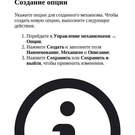
Создание опции
Укажите опции для созданного механизма. Чтобы
создать новую опцию, выполните следующие
действия:
Перейдите в
Управление механизмами →
Опции
.
Нажмите
Создать
и заполните поля
Наименование
,
Механизм
и
Описание
.
Нажмите
Сохранить
или
Сохранить и
выйти
, чтобы применить изменения.