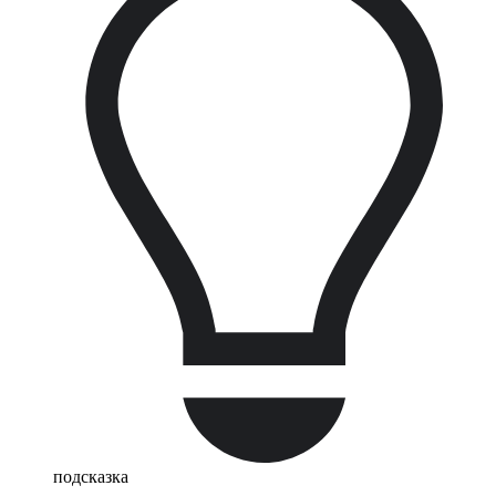
подсказка