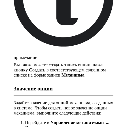
примечание
Вы также можете создать запись опции, нажав
кнопку
Создать
в соответствующем связанном
списке на форме записи
Механизма
.
Значение опции
Задайте значение для опций механизма, созданных
в системе. Чтобы создать новое значение опции
механизма, выполните следующие действия:
Перейдите в
Управление механизмами →