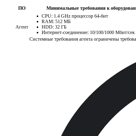
ПО
Минимальные требования к оборудова
CPU: 1.4 GHz процессор 64-бит
RAM: 512 МБ
Агент
HDD: 32 ГБ
Интернет-соединение: 10/100/1000 Мбит/сек
Системные требования агента ограничены требов