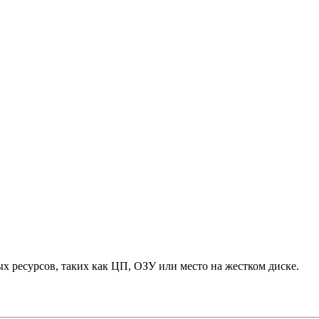
х ресурсов, таких как ЦП, ОЗУ или место на жестком диске.