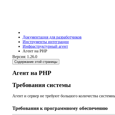
Документация для разработчиков
Инструменты интеграции
Инфраструктурный агент
Агент на PHP
Версия: 1.26.0
Содержание этой страницы
Агент на PHP
Требования системы
Агент и сервер не требуют большого количества системны
Требования к программному обеспечению