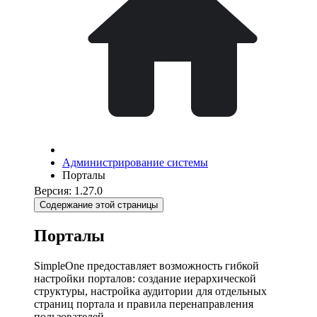
Администрирование системы
Порталы
Версия: 1.27.0
Содержание этой страницы
Порталы
SimpleOne предоставляет возможность гибкой
настройки порталов: создание иерархической
структуры, настройка аудитории для отдельных
страниц портала и правила перенаправления
пользователей.