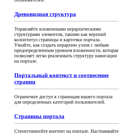
Древовидная структура
Управляйте вложенными иерархическими
структурами элементов, такими как верхний
колонтитул страницы и карточки портала.
Узнайте, как создать иерархию узлов с любым
предопределенным уровнем вложенности, которая
позволяет легко реализовать структуру навигации
на портале.
Портальный контекст и соотнесение
страниц
Ограничьте доступ к страницам вашего портала
для определенных категорий пользователей.
Страницы портала
Структурируйте контент на портале. Настраивайте