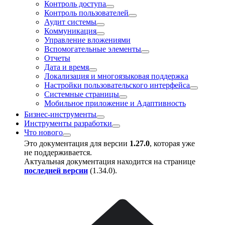
Контроль доступа
Контроль пользователей
Аудит системы
Коммуникация
Управление вложениями
Вспомогательные элементы
Отчеты
Дата и время
Локализация и многоязыковая поддержка
Настройки пользовательского интерфейса
Системные страницы
Мобильное приложение и Адаптивность
Бизнес-инструменты
Инструменты разработки
Что нового
Это документация для версии
1.27.0
, которая уже
не поддерживается.
Актуальная документация находится на странице
последней версии
(
1.34.0
).