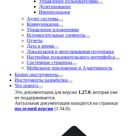
Управление пользователями
Делегирование
Имперсонация
Аудит системы
Коммуникация
Управление вложениями
Вспомогательные элементы
Отчеты
Дата и время
Локализация и многоязыковая поддержка
Настройки пользовательского интерфейса
Системные страницы
Мобильное приложение и Адаптивность
Бизнес-инструменты
Инструменты разработки
Что нового
Это документация для версии
1.27.0
, которая уже
не поддерживается.
Актуальная документация находится на странице
последней версии
(
1.34.0
).