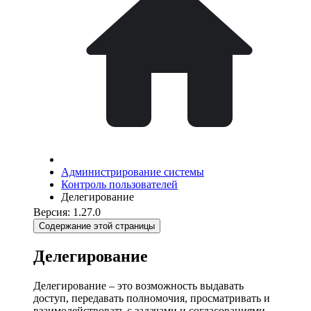
Администрирование системы
Контроль пользователей
Делегирование
Версия: 1.27.0
Содержание этой страницы
Делегирование
Делегирование – это возможность выдавать
доступ, передавать полномочия, просматривать и
взаимодействовать с задачами и согласованиями,