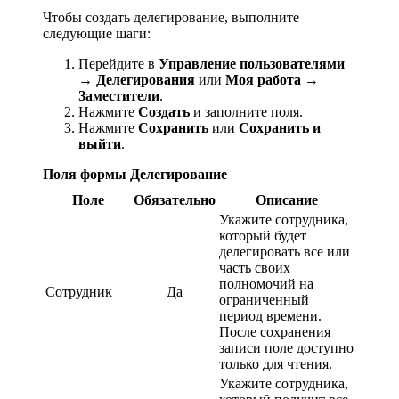
Чтобы создать делегирование, выполните
следующие шаги:
Перейдите в
Управление пользователями
→ Делегирования
или
Моя работа →
Заместители
.
Нажмите
Создать
и заполните поля.
Нажмите
Сохранить
или
Сохранить и
выйти
.
Поля формы Делегирование
Поле
Обязательно
Описание
Укажите сотрудника,
который будет
делегировать все или
часть своих
полномочий на
Сотрудник
Да
ограниченный
период времени.
После сохранения
записи поле доступно
только для чтения.
Укажите сотрудника,