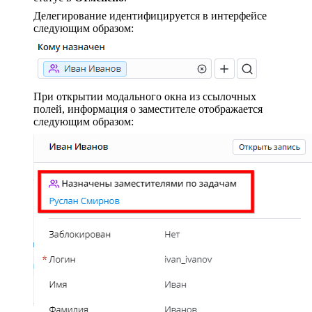
Делегирование идентифицируется в интерфейсе
следующим образом:
При открытии модального окна из ссылочных
полей, информация о заместителе отображается
следующим образом: