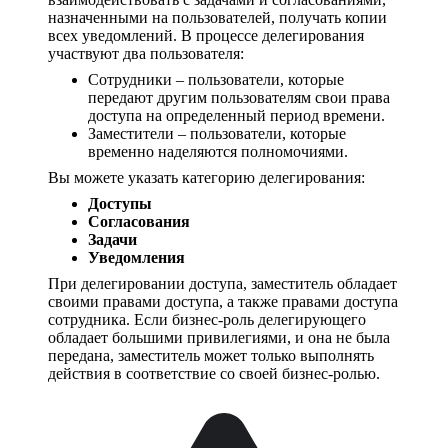
назначенными на пользователей, получать копии
всех уведомлений. В процессе делегирования
участвуют два пользователя:
Сотрудники – пользователи, которые
передают другим пользователям свои права
доступа на определенный период времени.
Заместители – пользователи, которые
временно наделяются полномочиями.
Вы можете указать категорию делегирования:
Доступы
Согласования
Задачи
Уведомления
При делегировании доступа, заместитель обладает
своими правами доступа, а также правами доступа
сотрудника. Если бизнес-роль делегирующего
обладает большими привилегиями, и она не была
передана, заместитель может только выполнять
действия в соответствие со своей бизнес-ролью.