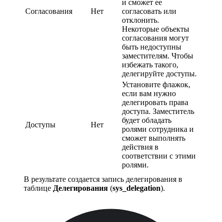
и сможет ее
Согласования
Нет
согласовать или
отклонить.
Некоторые объекты
согласования могут
быть недоступны
заместителям. Чтобы
избежать такого,
делегируйте доступы.
Установите флажок,
если вам нужно
делегировать права
доступа. Заместитель
будет обладать
Доступы
Нет
ролями сотрудника и
сможет выполнять
действия в
соответствии с этими
ролями.
В результате создается запись делегирования в
таблице
Делегирования
(
sys_delegation
).