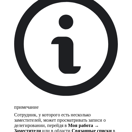
примечание
Сотрудник, у которого есть несколько
заместителей, может просматривать записи о
делегировании, перейдя в
Моя работа →
Заместители
или в области
Связанные списки
в