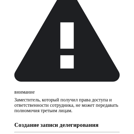
внимание
Заместитель, который получил права доступа и
ответственности сотрудника, не может передавать
полномочия третьим лицам.
Создание записи делегирования