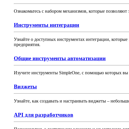
Ознакомьтесь с набором механизмов, которые позволяют 
Инструменты интеграции
Узнайте о доступных инструментах интеграции, которые 
предприятия.
Общие инструменты автоматизации
Изучите инструменты SimpleOne, с помощью которых вы 
Виджеты
Узнайте, как создавать и настраивать виджеты – неболь
API для разработчиков