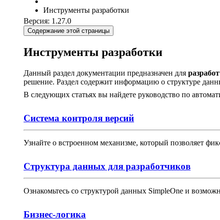
Инструменты разработки
Версия: 1.27.0
Содержание этой страницы
Инструменты разработки
Данный раздел документации предназначен для
разрабо
решение. Раздел содержит информацию о структуре данны
В следующих статьях вы найдете руководство по автома
Система контроля версий
Узнайте о встроенном механизме, который позволяет фик
Структура данных для разработчиков
Ознакомьтесь со структурой данных SimpleOne и возмож
Бизнес-логика