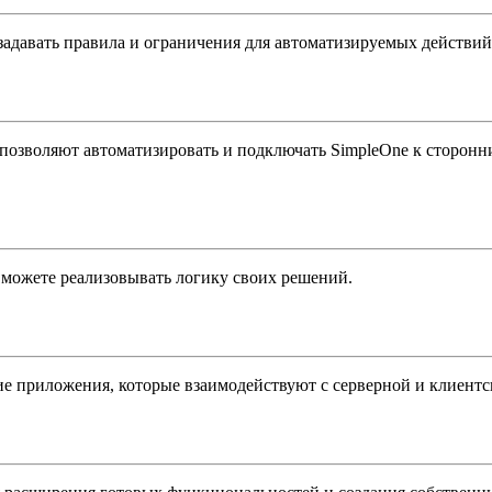
задавать правила и ограничения для автоматизируемых действий
позволяют автоматизировать и подключать SimpleOne к сторонн
можете реализовывать логику своих решений.
шие приложения, которые взаимодействуют с серверной и клиентс