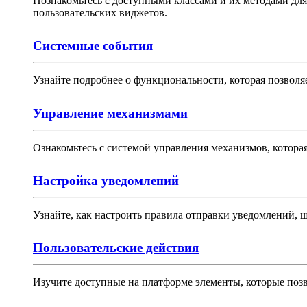
Познакомьтесь с доступными классами и их методами дл
пользовательских виджетов.
Системные события
Узнайте подробнее о функциональности, которая позволя
Управление механизмами
Ознакомьтесь с системой управления механизмов, которая
Настройка уведомлений
Узнайте, как настроить правила отправки уведомлений, 
Пользовательские действия
Изучите доступные на платформе элементы, которые позв