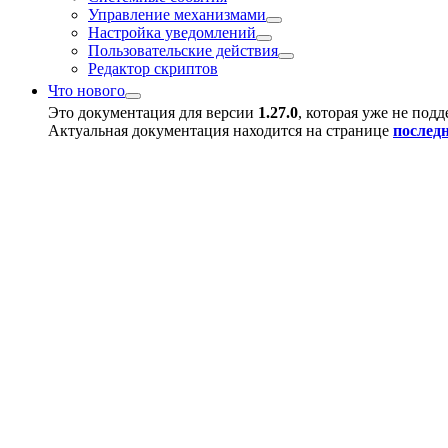
Управление механизмами
Настройка уведомлений
Пользовательские действия
Редактор скриптов
Что нового
Это документация для версии
1.27.0
, которая уже не под
Актуальная документация находится на странице
послед