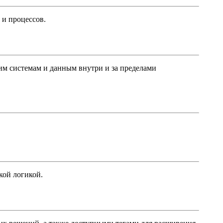
 и процессов.
им системам и данным внутри и за пределами
кой логикой.