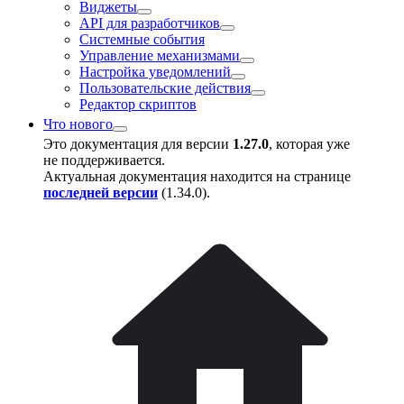
Виджеты
API для разработчиков
Системные события
Управление механизмами
Настройка уведомлений
Пользовательские действия
Редактор скриптов
Что нового
Это документация для версии
1.27.0
, которая уже
не поддерживается.
Актуальная документация находится на странице
последней версии
(
1.34.0
).