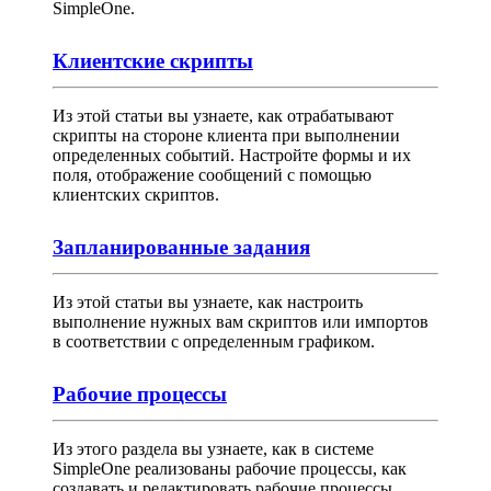
SimpleOne.
Клиентские скрипты
Из этой статьи вы узнаете, как отрабатывают
скрипты на стороне клиента при выполнении
определенных событий. Настройте формы и их
поля, отображение сообщений с помощью
клиентских скриптов.
Запланированные задания
Из этой статьи вы узнаете, как настроить
выполнение нужных вам скриптов или импортов
в соответствии с определенным графиком.
Рабочие процессы
Из этого раздела вы узнаете, как в системе
SimpleOne реализованы рабочие процессы, как
создавать и редактировать рабочие процессы,