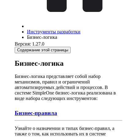
Инструменты разработки
Бизнес-логика
Версия: 1.27.0
Содержание этой страницы
Бизнес-логика
Бизнес-логика представляет собой набор
механизмов, правил и ограничений
автоматизируемых действий и процессов. В
системе SimpleOne бизнес-логика реализована в
виде набора следующих инструментов:
Бизнес-правила
Узнайте о назначении и типах бизнес-правил, а
также о том, как использовать их в системе