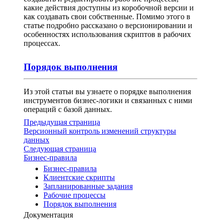
какие действия доступны из коробочной версии и
как создавать свои собственные. Помимо этого в
статье подробно рассказано о версионировании и
особенностях использования скриптов в рабочих
процессах.
Порядок выполнения
Из этой статьи вы узнаете о порядке выполнения
инструментов бизнес-логики и связанных с ними
операций с базой данных.
Предыдущая страница
Версионный контроль изменений структуры
данных
Следующая страница
Бизнес-правила
Бизнес-правила
Клиентские скрипты
Запланированные задания
Рабочие процессы
Порядок выполнения
Документация