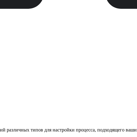
ий различных типов для настройки процесса, подходящего ваши