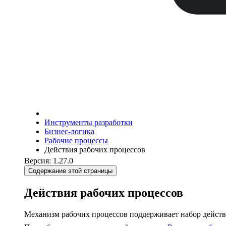
Инструменты разработки
Бизнес-логика
Рабочие процессы
Действия рабочих процессов
Версия: 1.27.0
Содержание этой страницы
Действия рабочих процессов
Механизм рабочих процессов поддерживает набор действ