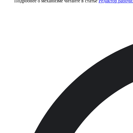
Подробнее о механизме читайте в статье
Редактор рабочи