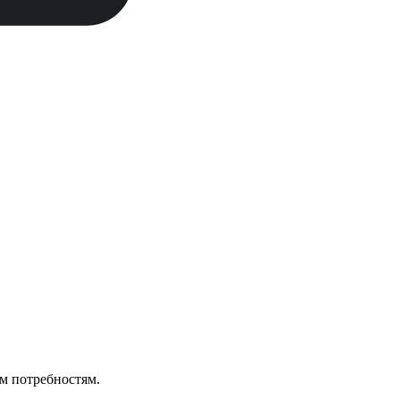
м потребностям.