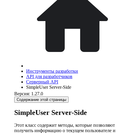
Инструменты разработки
API для разработчиков
Серверный API
SimpleUser Server-Side
Версия: 1.27.0
Содержание этой страницы
SimpleUser Server-Side
Этот класс содержит методы, которые позволяют
получить информацию о текущем пользователе и