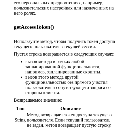
его персональных предпочтениях, например,
пользовательских настройках или назначенных на
него ролях.
getAccessToken()
Используйте метод, чтобы получить токен доступа
текущего пользователя в текущей сессии.
Пустая строка возвращается в следующих случаях:
вызов метода в рамках любой
запланированной функциональности,
например, запланированные скрипты.
вызов этого метода другой
функциональностью без прямого участия
пользователя и сопутствующего запроса со
стороны клиента.
Возвращаемое значение:
Тип
Описание
Метод возвращает токен доступа текущего
String
пользователя. Если текущий пользователь
не задан, метод возвращает пустую строку.