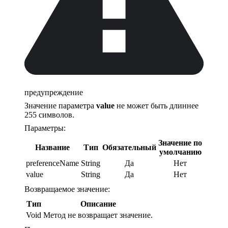
предупреждение
Значение параметра
value
не может быть длиннее
255 символов.
Параметры:
Значение по
Название
Тип
Обязательный
умолчанию
preferenceName
String
Да
Нет
value
String
Да
Нет
Возвращаемое значение:
Тип
Описание
Void
Метод не возвращает значение.