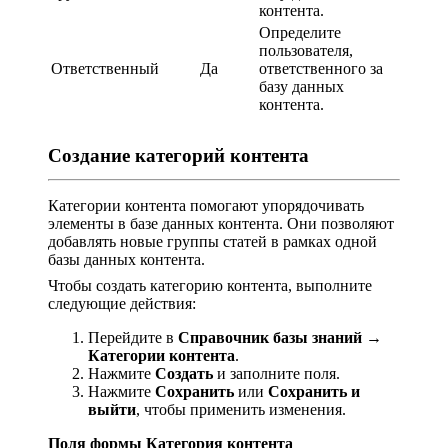
контента.
Определите
пользователя,
Ответственный
Да
ответственного за
базу данных
контента.
Создание категорий контента
Категории контента помогают упорядочивать
элементы в базе данных контента. Они позволяют
добавлять новые группы статей в рамках одной
базы данных контента.
Чтобы создать категорию контента, выполните
следующие действия:
Перейдите в
Справочник базы знаний
→
Категории контента
.
Нажмите
Создать
и заполните поля.
Нажмите
Сохранить
или
Сохранить и
выйти
, чтобы применить изменения.
Поля формы Категория контента