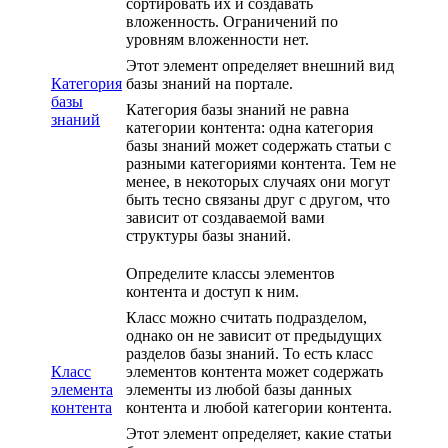
сортировать их и создавать
вложенность. Ограничений по
уровням вложенности нет.
Этот элемент определяет внешний вид
Категория
базы знаний на портале.
базы
Категория базы знаний не равна
знаний
категории контента: одна категория
базы знаний может содержать статьи с
разными категориями контента. Тем не
менее, в некоторых случаях они могут
быть тесно связаны друг с другом, что
зависит от создаваемой вами
структуры базы знаний.
Определите классы элементов
контента и доступ к ним.
Класс можно считать подразделом,
однако он не зависит от предыдущих
разделов базы знаний. То есть класс
Класс
элементов контента может содержать
элемента
элементы из любой базы данных
контента
контента и любой категории контента.
Этот элемент определяет, какие статьи