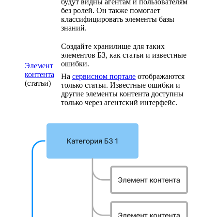
будут видны агентам и пользователям
без ролей. Он также помогает
классифицировать элементы базы
знаний.
Создайте хранилище для таких
элементов БЗ, как статьи и известные
ошибки.
Элемент
контента
На
сервисном портале
отображаются
(статьи)
только статьи. Известные ошибки и
другие элементы контента доступны
только через агентский интерфейс.