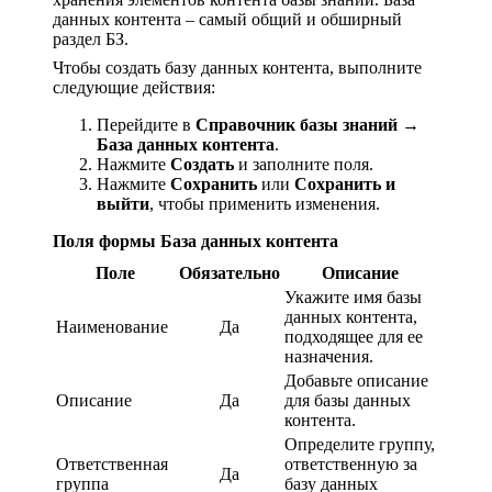
данных контента – самый общий и обширный
раздел БЗ.
Чтобы создать базу данных контента, выполните
следующие действия:
Перейдите в
Справочник базы знаний
→
База данных контента
.
Нажмите
Создать
и заполните поля.
Нажмите
Сохранить
или
Сохранить и
выйти
, чтобы применить изменения.
Поля формы База данных контента
Поле
Обязательно
Описание
Укажите имя базы
данных контента,
Наименование
Да
подходящее для ее
назначения.
Добавьте описание
Описание
Да
для базы данных
контента.
Определите группу,
Ответственная
ответственную за
Да
группа
базу данных