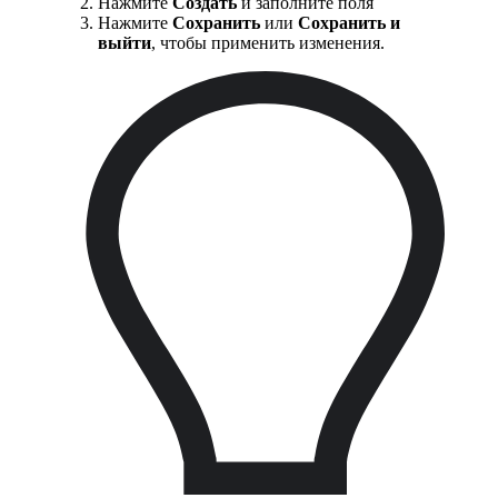
Нажмите
Создать
и заполните поля
Нажмите
Сохранить
или
Сохранить и
выйти
, чтобы применить изменения.