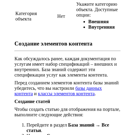
Укажите категорию
объекта. Доступные
Категория
опции:
Нет
объекта
Внешняя
Внутренняя
Создание элементов контента
Как обсуждалось ранее, каждая документация по
услугам имеет набор спецификаций – внешних и
внутренних. База знаний содержит эти
спецификации услуг как элементы контента.
Перед созданием элементов контента базы знаний
убедитесь, что вы настроили
базы данных
контента
и
классы элементов контента
.
Создание статей
Чтобы создать статью для отображения на портале,
выполните следующие действия:
Перейдите в раздел
База знаний
→
Все
статьи
.