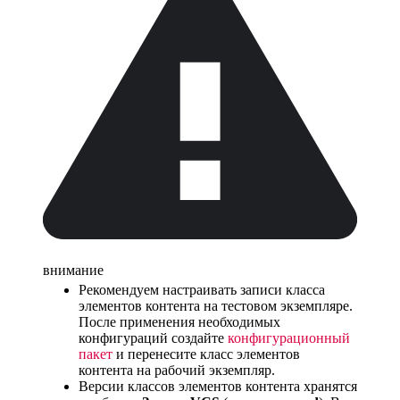
внимание
Рекомендуем настраивать записи класса
элементов контента на тестовом экземпляре.
После применения необходимых
конфигураций создайте
конфигурационный
пакет
и перенесите класс элементов
контента на рабочий экземпляр.
Версии классов элементов контента хранятся