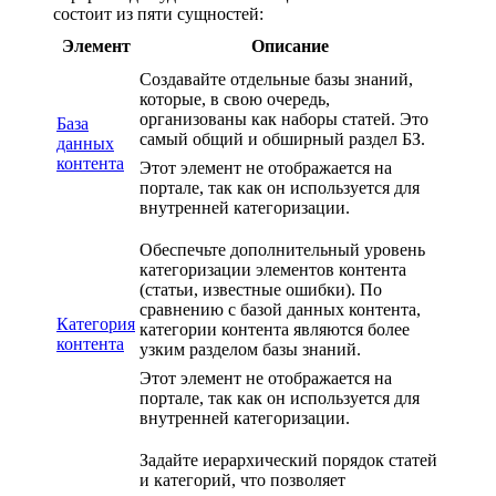
состоит из пяти сущностей:
Элемент
Описание
Создавайте отдельные базы знаний,
которые, в свою очередь,
организованы как наборы статей. Это
База
самый общий и обширный раздел БЗ.
данных
контента
Этот элемент не отображается на
портале, так как он используется для
внутренней категоризации.
Обеспечьте дополнительный уровень
категоризации элементов контента
(статьи, известные ошибки). По
сравнению с базой данных контента,
Категория
категории контента являются более
контента
узким разделом базы знаний.
Этот элемент не отображается на
портале, так как он используется для
внутренней категоризации.
Задайте иерархический порядок статей
и категорий, что позволяет