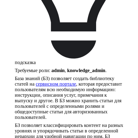
подсказка
Требуемые роли:
admin
,
knowledge_admin
.
База знаний (БЗ) позволяет создать библиотеку
статей на
сервисном портале
, которая предоставит
пользователям всю необходимую информацию:
инструкции, описания услуг, примечания к
выпуску и другое. В БЗ можно хранить статьи для
пользователей с определенными ролями и
общедоступные статьи для авторизованных
пользователей.
БЗ позволяет классифицировать контент на разных
уровнях и упорядочивать статьи в определенной
иерархии для удобной навигации по ним. БЗ