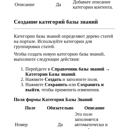
Добавьте описание
Описание
Да
категории контента.
Создание категорий базы знаний
Категории базы знаний определяют дерево статей
на портале. Используйте категории для
группировки статей.
Чтобы создать новую категорию базы знаний,
выполните следующие действия:
Перейдите в
Справочник базы знаний
→
Категории Базы знаний
.
Нажмите
Создать
и заполните поля.
Нажмите
Сохранить
или
Сохранить и
выйти
, чтобы применить изменения.
Поля формы Категория Базы Знаний
Поле
Обязательно
Описание
Это поле
заполняется
Номер
Да
автоматически и