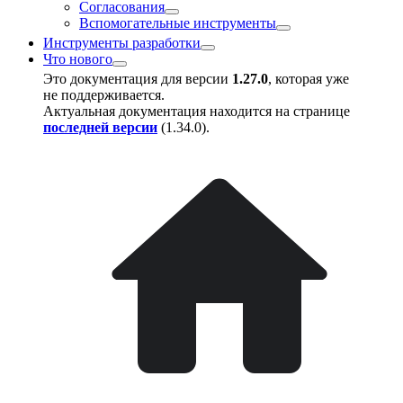
Согласования
Вспомогательные инструменты
Инструменты разработки
Что нового
Это документация для версии
1.27.0
, которая уже
не поддерживается.
Актуальная документация находится на странице
последней версии
(
1.34.0
).