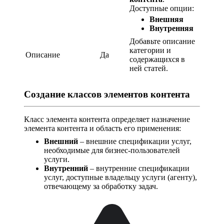
Доступные опции:
Внешняя
Внутренняя
Добавьте описание
категории и
Описание
Да
содержащихся в
ней статей.
Создание классов элементов контента
Класс элемента контента определяет назначение
элемента контента и область его применения:
Внешний
– внешние спецификации услуг,
необходимые для бизнес-пользователей
услуги.
Внутренний
– внутренние спецификации
услуг, доступные владельцу услуги (агенту),
отвечающему за обработку задач.