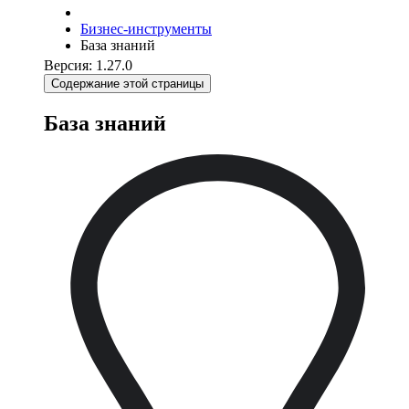
Бизнес-инструменты
База знаний
Версия: 1.27.0
Содержание этой страницы
База знаний