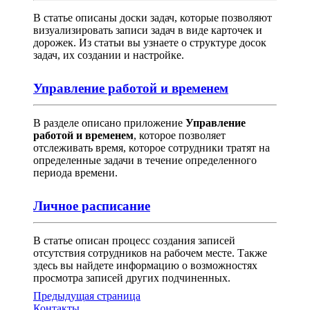
В статье описаны доски задач, которые позволяют
визуализировать записи задач в виде карточек и
дорожек. Из статьи вы узнаете о структуре досок
задач, их создании и настройке.
Управление работой и временем
В разделе описано приложение
Управление
работой и временем
, которое позволяет
отслеживать время, которое сотрудники тратят на
определенные задачи в течение определенного
периода времени.
Личное расписание
В статье описан процесс создания записей
отсутствия сотрудников на рабочем месте. Также
здесь вы найдете информацию о возможностях
просмотра записей других подчиненных.
Предыдущая страница
Контакты