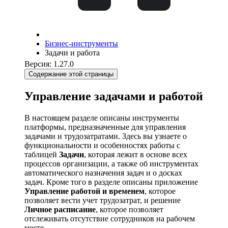
Бизнес-инструменты
Задачи и работа
Версия: 1.27.0
Содержание этой страницы
Управление задачами и работой
В настоящем разделе описаны инструменты
платформы, предназначенные для управления
задачами и трудозатратами. Здесь вы узнаете о
функциональности и особенностях работы с
таблицей
Задачи
, которая лежит в основе всех
процессов организации, а также об инструментах
автоматического назначения задач и о досках
задач. Кроме того в разделе описаны приложение
Управление работой и временем
, которое
позволяет вести учет трудозатрат, и решение
Личное расписание
, которое позволяет
отслеживать отсутствие сотрудников на рабочем
месте.