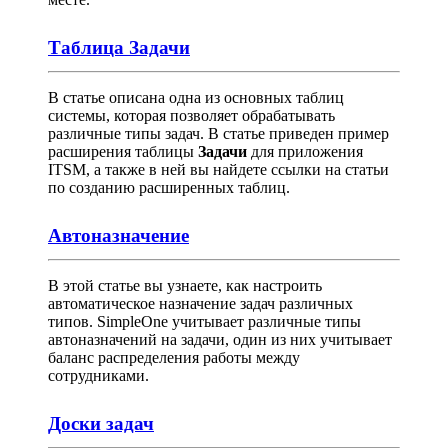
Таблица Задачи
В статье описана одна из основных таблиц
системы, которая позволяет обрабатывать
различные типы задач. В статье приведен пример
расширения таблицы
Задачи
для приложения
ITSM, а также в ней вы найдете ссылки на статьи
по созданию расширенных таблиц.
Автоназначение
В этой статье вы узнаете, как настроить
автоматическое назначение задач различных
типов. SimpleOne учитывает различные типы
автоназначений на задачи, один из них учитывает
баланс распределения работы между
сотрудниками.
Доски задач