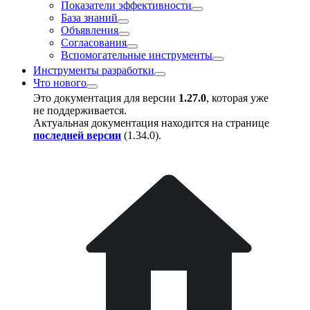
Показатели эффективности
База знаний
Объявления
Согласования
Вспомогательные инструменты
Инструменты разработки
Что нового
Это документация для версии
1.27.0
, которая уже
не поддерживается.
Актуальная документация находится на странице
последней версии
(
1.34.0
).