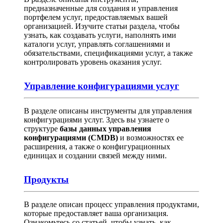
предназначенные для создания и управления
портфелем услуг, предоставляемых вашей
организацией. Изучите статьи раздела, чтобы
узнать, как создавать услуги, наполнять ими
каталоги услуг, управлять соглашениями и
обязательствами, спецификациями услуг, а также
контролировать уровень оказания услуг.
Управление конфигурациями услуг
В разделе описаны инструменты для управления
конфигурациями услуг. Здесь вы узнаете о
структуре
базы данных управления
конфигурациями (CMDB)
и возможностях ее
расширения, а также о конфигурационных
единицах и создании связей между ними.
Продукты
В разделе описан процесс управления продуктами,
которые предоставляет ваша организация.
Ознакомьтесь со статьей, чтобы узнать, как