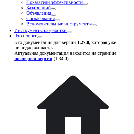
Показатели эффективности
База знаний
Объявления
Согласования
Вспомогательные инструменты
Инструменты разработки
Что нового
Это документация для версии
1.27.0
, которая уже
не поддерживается.
Актуальная документация находится на странице
последней версии
(
1.34.0
).