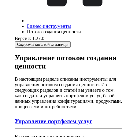
Бизнес-инструменты
Поток создания ценности
Версия: 1.27.0
Содержание этой страницы
Управление потоком создания
ценности
В настоящем разделе описаны инструменты для
управления потоком создания ценности. Из
следующих разделов и статей вы узнаете о том,
как создать и управлять портфелем услуг, базой
данных управления конфигурациями, продуктами,
процессами и потребностями.
Управление портфелем услуг
В разделе описаны инструменты,