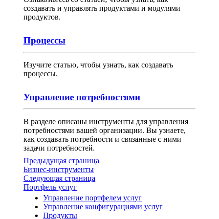
создавать и управлять продуктами и модулями
продуктов.
Процессы
Изучите статью, чтобы узнать, как создавать
процессы.
Управление потребностями
В разделе описаны инструменты для управления
потребностями вашей организации. Вы узнаете,
как создавать потребности и связанные с ними
задачи потребностей.
Предыдущая страница
Бизнес-инструменты
Следующая страница
Портфель услуг
Управление портфелем услуг
Управление конфигурациями услуг
Продукты