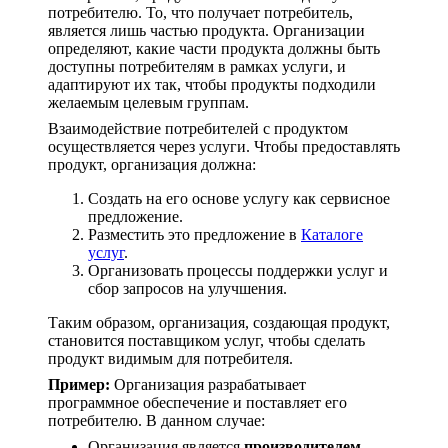
потребителю. То, что получает потребитель,
является лишь частью продукта. Организации
определяют, какие части продукта должны быть
доступны потребителям в рамках услуги, и
адаптируют их так, чтобы продукты подходили
желаемым целевым группам.
Взаимодействие потребителей с продуктом
осуществляется через услуги. Чтобы предоставлять
продукт, организация должна:
Создать на его основе услугу как сервисное
предложение.
Разместить это предложение в
Каталоге
услуг
.
Организовать процессы поддержки услуг и
сбор запросов на улучшения.
Таким образом, организация, создающая продукт,
становится поставщиком услуг, чтобы сделать
продукт видимым для потребителя.
Пример:
Организация разрабатывает
программное обеспечение и поставляет его
потребителю. В данном случае:
Организация является
производителем