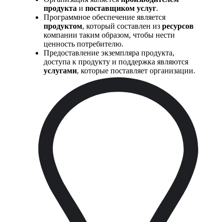
продукта
и
поставщиком услуг
.
Программное обеспечение является
продуктом
, который составлен из
ресурсов
компании таким образом, чтобы нести
ценность потребителю.
Предоставление экземпляра продукта,
доступа к продукту и поддержка являются
услугами
, которые поставляет организации.