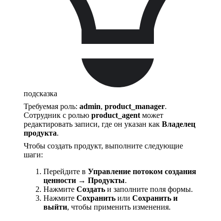
подсказка
Требуемая роль:
admin
,
product_manager
.
Сотрудник с ролью
product_agent
может
редактировать записи, где он указан как
Владелец
продукта
.
Чтобы создать продукт, выполните следующие
шаги:
Перейдите в
Управление потоком создания
ценности → Продукты
.
Нажмите
Создать
и заполните поля формы.
Нажмите
Сохранить
или
Сохранить и
выйти
, чтобы применить изменения.