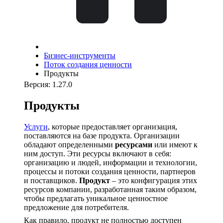
Бизнес-инструменты
Поток создания ценности
Продукты
Версия: 1.27.0
Продукты
Услуги
, которые предоставляет организация,
поставляются на базе продукта. Организации
обладают определенными
ресурсами
или имеют к
ним доступ. Эти ресурсы включают в себя:
организацию и людей, информации и технологии,
процессы и потоки создания ценности, партнеров
и поставщиков.
Продукт
– это конфигурация этих
ресурсов компании, разработанная таким образом,
чтобы предлагать уникальное ценностное
предложение для потребителя.
Как правило, продукт не полностью доступен