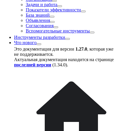
Задачи и работа
Показатели эффективности
База знаний
Объявления
Согласования
Вспомогательные инструменты
Инструменты разработки
Что нового
Это документация для версии
1.27.0
, которая уже
не поддерживается.
Актуальная документация находится на странице
последней версии
(
1.34.0
).