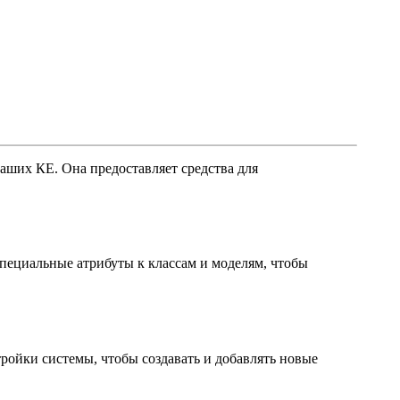
ваших КЕ. Она предоставляет средства для
пециальные атрибуты к классам и моделям, чтобы
ройки системы, чтобы создавать и добавлять новые