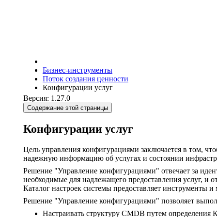
Бизнес-инструменты
Поток создания ценности
Конфигурации услуг
Версия: 1.27.0
Содержание этой страницы
Конфигурации услуг
Цель управления конфигурациями заключается в том, что
надежную информацию об услугах и состоянии инфрастру
Решение "Управление конфигурациями" отвечает за иден
необходимые для надлежащего предоставления услуг, и 
Каталог настроек системы предоставляет инструменты 
Решение "Управление конфигурациями" позволяет выпол
Настраивать структуру CMDB путем определения КЕ