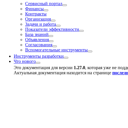
Сервисный портал
Финансы
Контракты
Организация
Задачи и работа
Показатели эффективности
База знаний
Объявления
Согласования
Вспомогательные инструменты
Инструменты разработки
Что нового
Это документация для версии
1.27.0
, которая уже не под
Актуальная документация находится на странице
послед