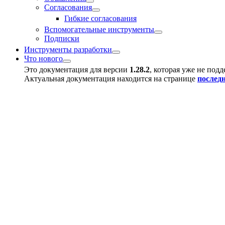
Согласования
Гибкие согласования
Вспомогательные инструменты
Подписки
Инструменты разработки
Что нового
Это документация для версии
1.28.2
, которая уже не под
Актуальная документация находится на странице
послед