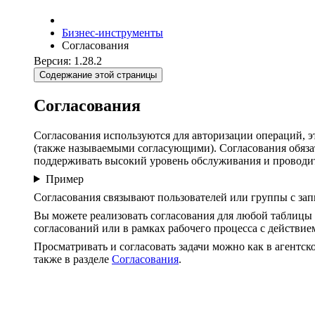
Бизнес-инструменты
Согласования
Версия: 1.28.2
Содержание этой страницы
Согласования
Согласования используются для авторизации операций, 
(также называемыми согласующими). Согласования обяз
поддерживать высокий уровень обслуживания и проводит
Пример
Согласования связывают пользователей или группы с зап
Вы можете реализовать согласования для любой таблицы 
согласований или в рамках рабочего процесса с действи
Просматривать и согласовать задачи можно как в агентс
также в разделе
Согласования
.