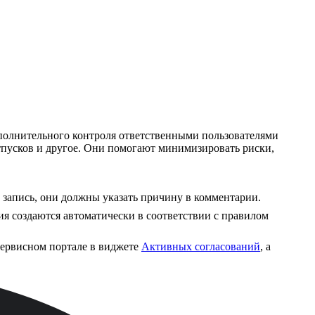
ополнительного контроля ответственными пользователями
отпусков и другое. Они помогают минимизировать риски,
 запись, они должны указать причину в комментарии.
я создаются автоматически в соответствии с правилом
 сервисном портале в виджете
Активных согласований
, а