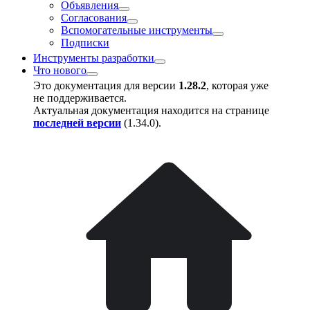
Объявления
Согласования
Вспомогательные инструменты
Подписки
Инструменты разработки
Что нового
Это документация для версии
1.28.2
, которая уже
не поддерживается.
Актуальная документация находится на странице
последней версии
(
1.34.0
).