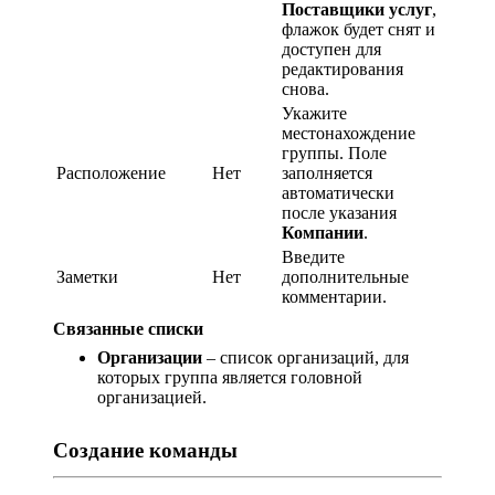
Поставщики услуг
,
флажок будет снят и
доступен для
редактирования
снова.
Укажите
местонахождение
группы. Поле
Расположение
Нет
заполняется
автоматически
после указания
Компании
.
Введите
Заметки
Нет
дополнительные
комментарии.
Связанные списки
Организации
– список организаций, для
которых группа является головной
организацией.
Создание команды