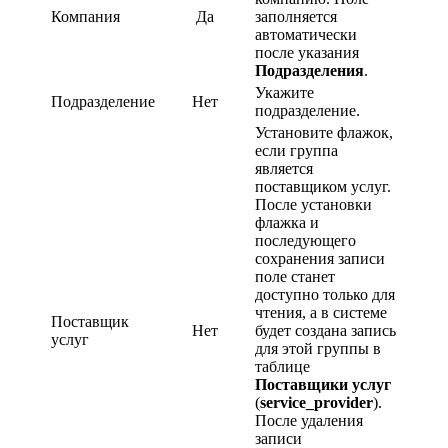
Компания
Да
заполняется
автоматически
после указания
Подразделения
.
Укажите
Подразделение
Нет
подразделение.
Установите флажок,
если группа
является
поставщиком услуг.
После установки
флажка и
последующего
сохранения записи
поле станет
доступно только для
чтения, а в системе
Поставщик
Нет
будет создана запись
услуг
для этой группы в
таблице
Поставщики услуг
(
service_provider
).
После удаления
записи