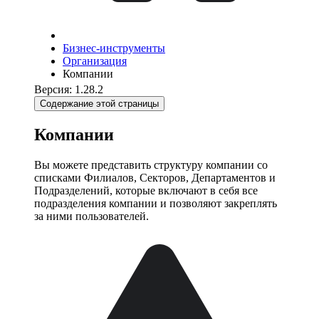
Бизнес-инструменты
Организация
Компании
Версия: 1.28.2
Содержание этой страницы
Компании
Вы можете представить структуру компании со
списками Филиалов, Секторов, Департаментов и
Подразделений, которые включают в себя все
подразделения компании и позволяют закреплять
за ними пользователей.