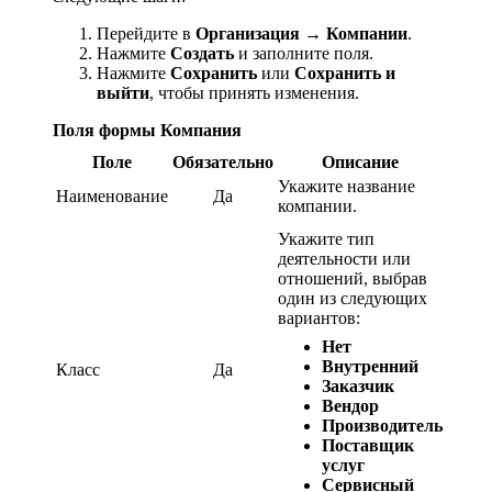
Перейдите в
Организация
→
Компании
.
Нажмите
Создать
и заполните поля.
Нажмите
Сохранить
или
Сохранить и
выйти
, чтобы принять изменения.
Поля формы Компания
Поле
Обязательно
Описание
Укажите название
Наименование
Да
компании.
Укажите тип
деятельности или
отношений, выбрав
один из следующих
вариантов:
Нет
Внутренний
Класс
Да
Заказчик
Вендор
Производитель
Поставщик
услуг
Сервисный