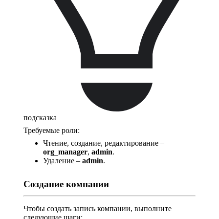
подсказка
Требуемые роли:
Чтение, создание, редактирование –
org_manager
,
admin
.
Удаление –
admin
.
Создание компании
Чтобы создать запись компании, выполните
следующие шаги: