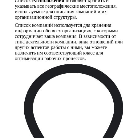
Список
Расположения
позволяет хранить и
указывать все географические местоположения,
используемые для описания компаний и их
организационной структуры.
Список компаний используется для хранения
информации обо всех организациях, с которыми
сотрудничает ваша компания. В зависимости от
типа деятельности компании, вида отношений или
других аспектов работы с ними, вы можете
назначить им соответствующий класс для
оптимизации рабочих процессов.