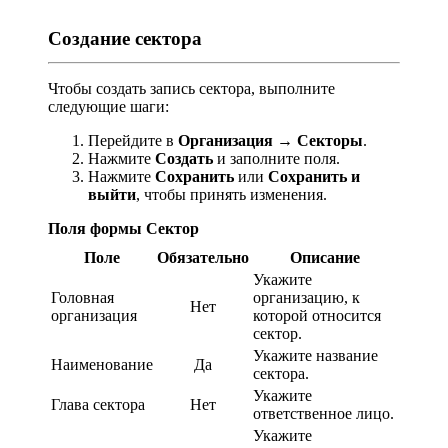
Создание сектора
Чтобы создать запись сектора, выполните
следующие шаги:
Перейдите в
Организация
→
Секторы
.
Нажмите
Создать
и заполните поля.
Нажмите
Сохранить
или
Сохранить и
выйти
, чтобы принять изменения.
Поля формы Сектор
Поле
Обязательно
Описание
Укажите
Головная
организацию, к
Нет
организация
которой относится
сектор.
Укажите название
Наименование
Да
сектора.
Укажите
Глава сектора
Нет
ответственное лицо.
Укажите