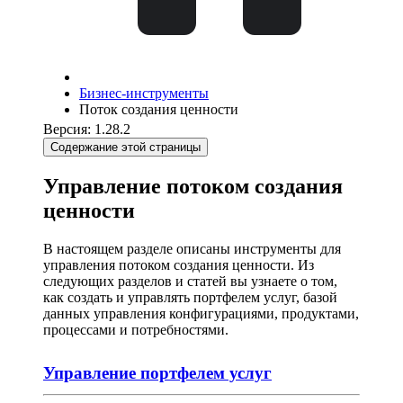
Бизнес-инструменты
Поток создания ценности
Версия: 1.28.2
Содержание этой страницы
Управление потоком создания
ценности
В настоящем разделе описаны инструменты для
управления потоком создания ценности. Из
следующих разделов и статей вы узнаете о том,
как создать и управлять портфелем услуг, базой
данных управления конфигурациями, продуктами,
процессами и потребностями.
Управление портфелем услуг