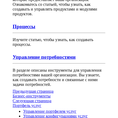
Ознакомьтесь со статьей, чтобы узнать, как
создавать и управлять продуктами и модулями
продуктов.
Процессы
Изучите статью, чтобы узнать, как создавать
процессы.
Управление потребностями
В разделе описаны инструменты для управления
потребностями вашей организации. Вы узнаете,
как создавать потребности и связанные с ними
задачи потребностей.
Предыдущая страница
Бизнес-инструменты
Следующая страница
Портфель услуг
Управление портфелем услуг
Управление конфигурациями услуг