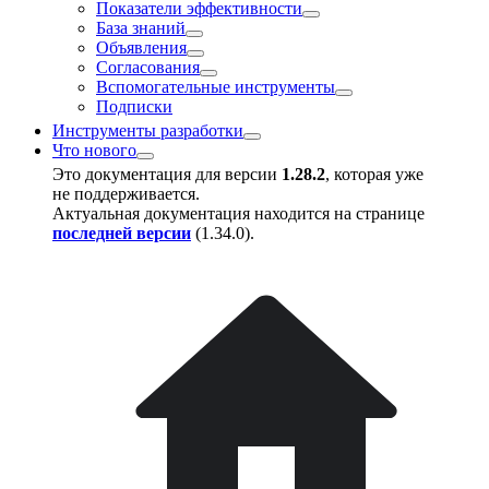
Показатели эффективности
База знаний
Объявления
Согласования
Вспомогательные инструменты
Подписки
Инструменты разработки
Что нового
Это документация для версии
1.28.2
, которая уже
не поддерживается.
Актуальная документация находится на странице
последней версии
(
1.34.0
).