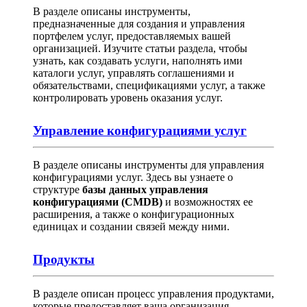
В разделе описаны инструменты,
предназначенные для создания и управления
портфелем услуг, предоставляемых вашей
организацией. Изучите статьи раздела, чтобы
узнать, как создавать услуги, наполнять ими
каталоги услуг, управлять соглашениями и
обязательствами, спецификациями услуг, а также
контролировать уровень оказания услуг.
Управление конфигурациями услуг
В разделе описаны инструменты для управления
конфигурациями услуг. Здесь вы узнаете о
структуре
базы данных управления
конфигурациями (CMDB)
и возможностях ее
расширения, а также о конфигурационных
единицах и создании связей между ними.
Продукты
В разделе описан процесс управления продуктами,
которые предоставляет ваша организация.