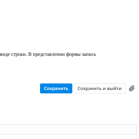
 виде строки. В представлении формы запись