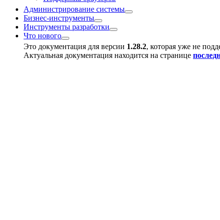
Администрирование системы
Бизнес-инструменты
Инструменты разработки
Что нового
Это документация для версии
1.28.2
, которая уже не под
Актуальная документация находится на странице
послед