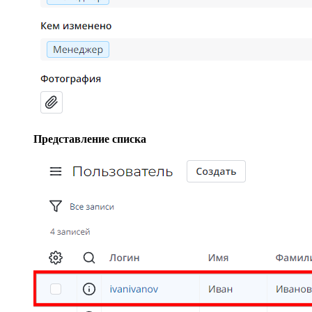
Представление списка