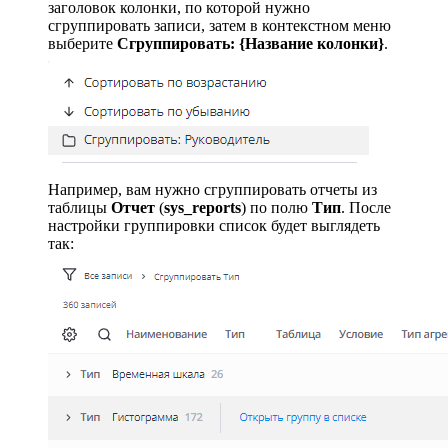
заголовок колонки, по которой нужно
сгруппировать записи, затем в контекстном меню
выберите
Сгруппировать: {Название колонки}
.
Например, вам нужно сгруппировать отчеты из
таблицы
Отчет
(
sys_reports
) по полю
Тип
. После
настройки группировки список будет выглядеть
так: