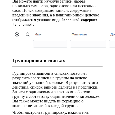
Вы можете найти нужную запись, набрав
несколько символов, одно слово или несколько
слов. Поиск возвращает записи, содержащие
введенные значения, а в навигационной цепочке
отображается условие вида
[Колонка]
содержит
.
[значение]
Группировка в списках
Группировка записей в списках позволяет
разделить все записи на группы на основе
значений указанной колонки. В результате этого
действия, список записей делится на подсписки.
Записи с одинаковыми значениями образуют
группу с соответствующим значению заголовком.
Вы также можете видеть информацию о
количестве записей в каждой группе.
Чтобы настроить группировку, нажмите на