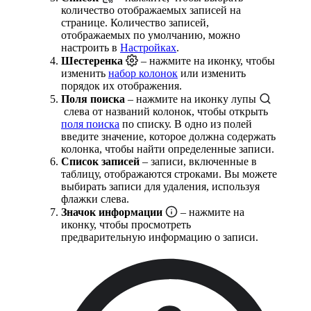
количество отображаемых записей на
странице. Количество записей,
отображаемых по умолчанию, можно
настроить в
Настройках
.
Шестеренка
– нажмите на иконку, чтобы
изменить
набор колонок
или изменить
порядок их отображения.
Поля поиска
– нажмите на иконку лупы
слева от названий колонок, чтобы открыть
поля поиска
по списку. В одно из полей
введите значение, которое должна содержать
колонка, чтобы найти определенные записи.
Список записей
– записи, включенные в
таблицу, отображаются строками. Вы можете
выбирать записи для удаления, используя
флажки слева.
Значок информации
– нажмите на
иконку, чтобы просмотреть
предварительную информацию о записи.