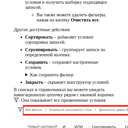
условия и получить выборку подходящих
записей.
Вы также можете удалить фильтры,
нажав на кнопку
Очистить все
.
Другие доступные действия:
Сортировать
– добавляет условие
сортировки записей.
Сгруппировать
– группирует записи по
определенной колонке.
Сохранить
– сохраняет настроенные
условия.
Как сохранить фильтр
Закрыть
– скрывает конструктор условий.
В списках и справочниках вы можете увидеть
навигационную цепочку рядом с иконкой воронки
. Она показывает все примененные условия: