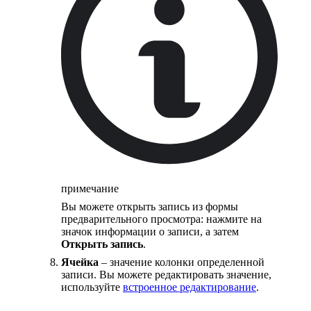
примечание
Вы можете открыть запись из формы
предварительного просмотра: нажмите на
значок информации о записи, а затем
Открыть запись
.
Ячейка
– значение колонки определенной
записи. Вы можете редактировать значение,
используйте
встроенное редактирование
.