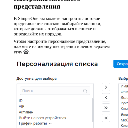
представления
В SimpleOne вы можете настроить листовое
представление списков: выбирайте колонки,
которые должны отображаться в списке и
определяйте их порядок.
Чтобы настроить персональное представление,
нажмите на иконку шестеренки в левом верхнем
углу
.