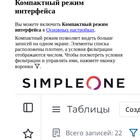
Компактный режим
интерфейса
Вы можете включить
Компактный режим
интерфейса
в
Основных настройках
.
Компактный режим позволяет видеть больше
записей на одном экране. Элементы списка
расположены плотнее, а условия фильтрации
отображаются числом. Чтобы посмотреть условия
фильтрации и управлять ими, нажмите иконку
воронки
.