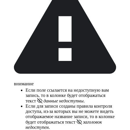
внимание
Если поле ссылается на недоступную вам
запись, то в колонке будет отображаться
текст
данные недоступны
.
Если для записи созданы правила контроля
доступа, из-за которых вы не можете видеть
отображаемое название записи, то в колонке
будет отображаться текст
заголовок
недоступен
.