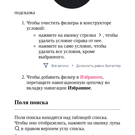
подсказка
Чтобы очистить фильтры в конструкторе
условий:
нажмите на иконку стрелки
, чтобы
удалить условие справа от нее.
нажмите на само условие, чтобы
удалить все условия, кроме
выбранного.
Чтобы добавить фильтр в
Избранное
,
перетащите навигационную цепочку во
вкладку навигации
Избранное
.
Поля поиска
Поля поиска находятся над таблицей списка.
Чтобы они отобразились, нажмите на иконку лупы
в правом верхнем углу списка.