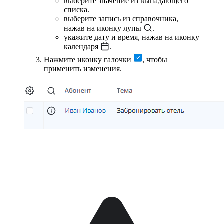
выберите значение из выпадающего
списка.
выберите запись из справочника,
нажав на иконку лупы
.
укажите дату и время, нажав на иконку
календаря
.
Нажмите иконку галочки
, чтобы
применить изменения.