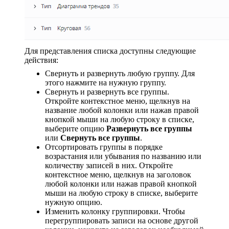
Для представления списка доступны следующие
действия:
Свернуть и развернуть любую группу. Для
этого нажмите на нужную группу.
Свернуть и развернуть все группы.
Откройте контекстное меню, щелкнув на
название любой колонки или нажав правой
кнопкой мыши на любую строку в списке,
выберите опцию
Развернуть все группы
или
Свернуть все группы
.
Отсортировать группы в порядке
возрастания или убывания по названию или
количеству записей в них. Откройте
контекстное меню, щелкнув на заголовок
любой колонки или нажав правой кнопкой
мыши на любую строку в списке, выберите
нужную опцию.
Изменить колонку группировки. Чтобы
перегруппировать записи на основе другой