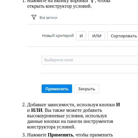
Нажмите на иконку воронки
, чтобы
открыть конструктор условий.
Добавьте зависимости, используя кнопки
И
и
ИЛИ
. Вы также можете добавить
высокоуровневые условия, используя
данные кнопки на панели инструментов
конструктора условий.
Нажмите
Применить
, чтобы применить