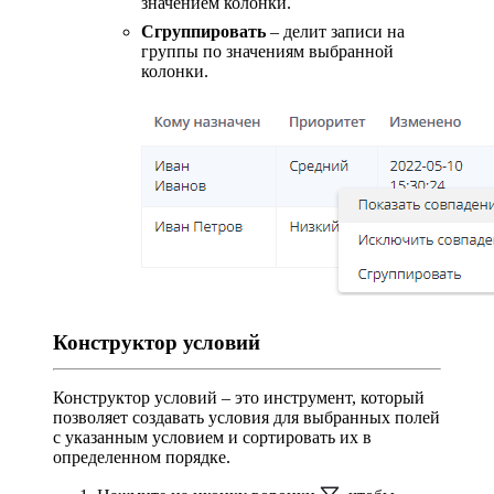
значением колонки.
Сгруппировать
– делит записи на
группы по значениям выбранной
колонки.
Конструктор условий
Конструктор условий – это инструмент, который
позволяет создавать условия для выбранных полей
с указанным условием и сортировать их в
определенном порядке.