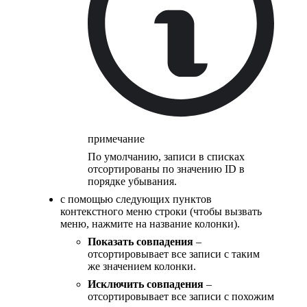
примечание
По умолчанию, записи в списках
отсортированы по значению ID в
порядке убывания.
с помощью следующих пунктов
контекстного меню строки (чтобы вызвать
меню, нажмите на название колонки).
Показать совпадения
–
отсортировывает все записи с таким
же значением колонки.
Исключить совпадения
–
отсортировывает все записи с похожим