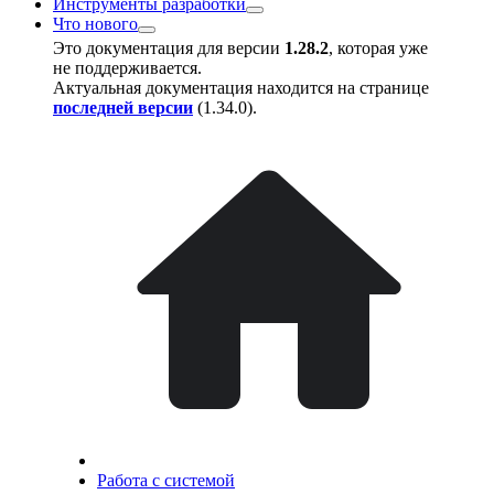
Инструменты разработки
Что нового
Это документация для версии
1.28.2
, которая уже
не поддерживается.
Актуальная документация находится на странице
последней версии
(
1.34.0
).
Работа с системой