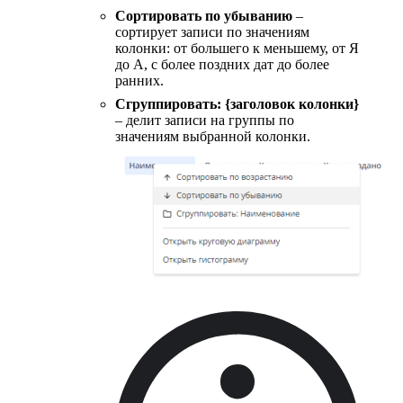
Сортировать по убыванию
–
сортирует записи по значениям
колонки: от большего к меньшему, от Я
до А, с более поздних дат до более
ранних.
Сгруппировать: {заголовок колонки}
– делит записи на группы по
значениям выбранной колонки.