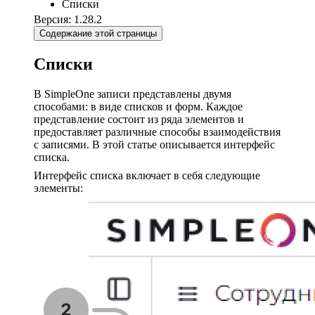
Списки
Версия: 1.28.2
Содержание этой страницы
Списки
В SimpleOne записи представлены двумя
способами: в виде списков и форм. Каждое
представление состоит из ряда элементов и
предоставляет различные способы взаимодействия
с записями. В этой статье описывается интерфейс
списка.
Интерфейс списка включает в себя следующие
элементы: