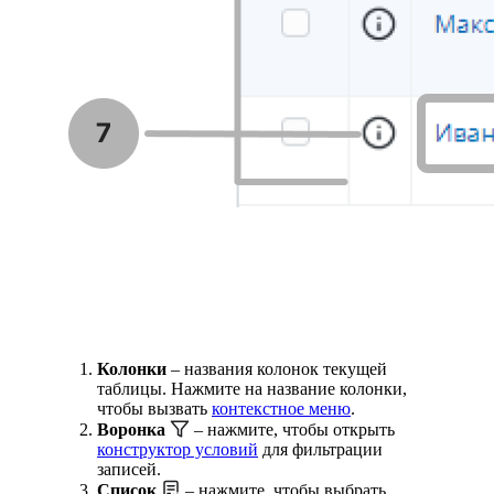
Колонки
– названия колонок текущей
таблицы. Нажмите на название колонки,
чтобы вызвать
контекстное меню
.
Воронка
– нажмите, чтобы открыть
конструктор условий
для фильтрации
записей.
Список
– нажмите, чтобы выбрать