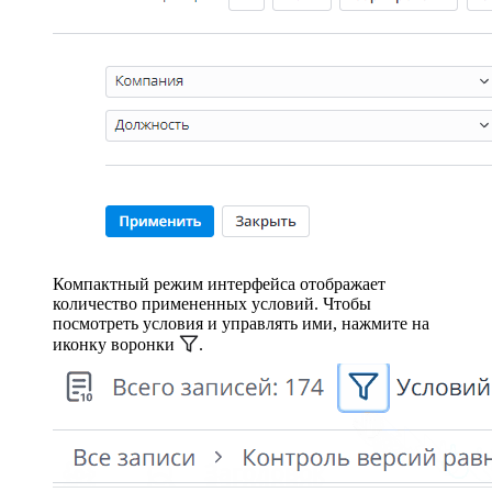
Компактный режим интерфейса отображает
количество примененных условий. Чтобы
посмотреть условия и управлять ими, нажмите на
иконку воронки
.