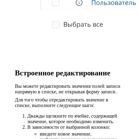
Встроенное редактирование
Вы можете редактировать значения полей записи
напрямую в списке, не открывая форму записи.
Для того чтобы отредактировать значение в
списке, выполните следующие шаги:
Дважды щелкните по ячейке, содержащей
значение, которое необходимо изменить.
В зависимости от выбранной колонки:
введите новое значение.