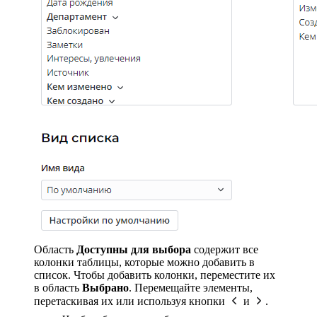
Область
Доступны для выбора
содержит все
колонки таблицы, которые можно добавить в
список. Чтобы добавить колонки, переместите их
в область
Выбрано
. Перемещайте элементы,
перетаскивая их или используя кнопки
и
.