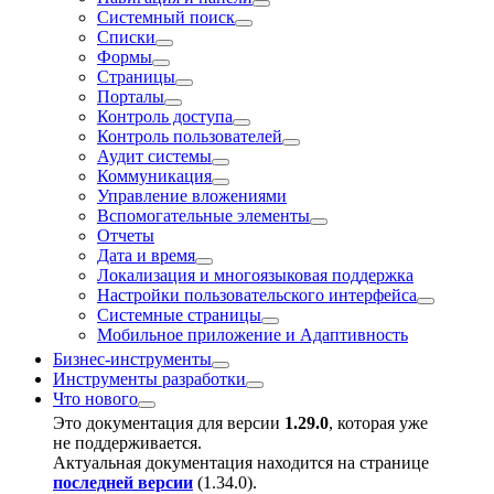
Системный поиск
Списки
Формы
Страницы
Порталы
Контроль доступа
Контроль пользователей
Аудит системы
Коммуникация
Управление вложениями
Вспомогательные элементы
Отчеты
Дата и время
Локализация и многоязыковая поддержка
Настройки пользовательского интерфейса
Системные страницы
Мобильное приложение и Адаптивность
Бизнес-инструменты
Инструменты разработки
Что нового
Это документация для версии
1.29.0
, которая уже
не поддерживается.
Актуальная документация находится на странице
последней версии
(
1.34.0
).