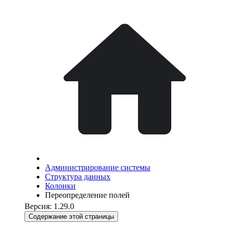
Администрирование системы
Структура данных
Колонки
Переопределение полей
Версия: 1.29.0
Содержание этой страницы