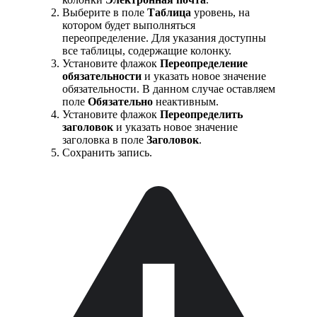
Выберите в поле
Таблица
уровень, на
котором будет выполняться
переопределение. Для указания доступны
все таблицы, содержащие колонку.
Установите флажок
Переопределение
обязательности
и указать новое значение
обязательности. В данном случае оставляем
поле
Обязательно
неактивным.
Установите флажок
Переопределить
заголовок
и указать новое значение
заголовка в поле
Заголовок
.
Сохранить запись.