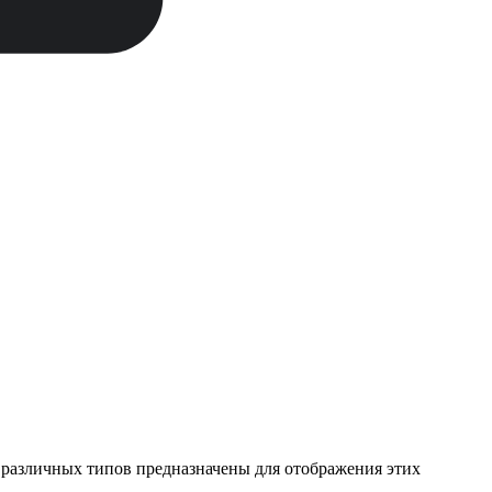
 различных типов предназначены для отображения этих