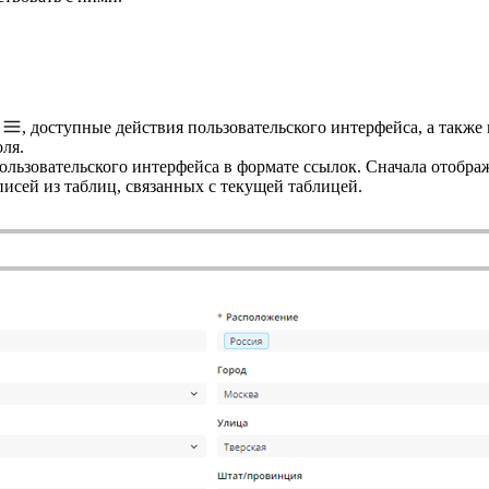
ю
, доступные действия пользовательского интерфейса, а также
ля.
ользовательского интерфейса в формате ссылок. Сначала отобра
исей из таблиц, связанных с текущей таблицей.