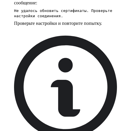
сообщение:
Не удалось обновить сертификаты. Проверьте
настройки соединения.
Проверьте настройки и повторите попытку.