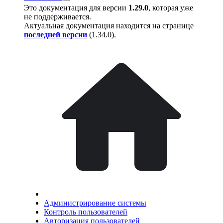
Это документация для версии
1.29.0
, которая уже
не поддерживается.
Актуальная документация находится на странице
последней версии
(
1.34.0
).
Администрирование системы
Контроль пользователей
Авторизация пользователей