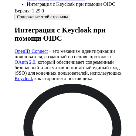
Интеграция с Keycloak при помощи OIDC
Версия: 1.29.0
Содержание этой страницы
Интеграция с Keycloak при
помощи OIDC
OpenID Connect
– это механизм идентификации
пользователя, созданный на основе протокола
OAuth 2.0
, который обеспечивает современный
безопасный и интуитивно понятный единый вход
(SSO) для конечных пользователей, использующих
Keycloak
как стороннего поставщика.