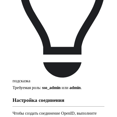
подсказка
Требуемая роль:
sso_admin
или
admin
.
Настройка соединения
Чтобы создать соединение OpenID, выполните