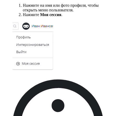
Нажмите на имя или фото профиля, чтобы
открыть меню пользователя.
Нажмите
Моя сессия
.