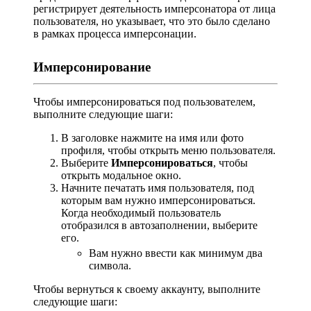
регистрирует деятельность имперсонатора от лица
пользователя, но указывает, что это было сделано
в рамках процесса имперсонации.
Имперсонирование
Чтобы имперсонироваться под пользователем,
выполните следующие шаги:
В заголовке нажмите на имя или фото
профиля, чтобы открыть меню пользователя.
Выберите
Имперсонироваться
, чтобы
открыть модальное окно.
Начните печатать имя пользователя, под
которым вам нужно имперсонироваться.
Когда необходимый пользователь
отобразился в автозаполнении, выберите
его.
Вам нужно ввести как минимум два
символа.
Чтобы вернуться к своему аккаунту, выполните
следующие шаги: