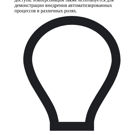
демонстрации внедрения автоматизированных
процессов в различных ролях.