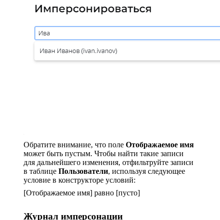
Обратите внимание, что поле
Отображаемое имя
может быть пустым. Чтобы найти такие записи
для дальнейшего изменения, отфильтруйте записи
в таблице
Пользователи
, используя следующее
условие в конструкторе условий:
[Отображаемое имя] равно [пусто]
Журнал имперсонации