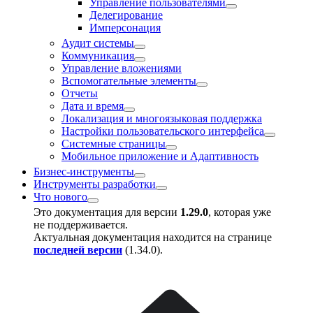
Управление пользователями
Делегирование
Имперсонация
Аудит системы
Коммуникация
Управление вложениями
Вспомогательные элементы
Отчеты
Дата и время
Локализация и многоязыковая поддержка
Настройки пользовательского интерфейса
Системные страницы
Мобильное приложение и Адаптивность
Бизнес-инструменты
Инструменты разработки
Что нового
Это документация для версии
1.29.0
, которая уже
не поддерживается.
Актуальная документация находится на странице
последней версии
(
1.34.0
).