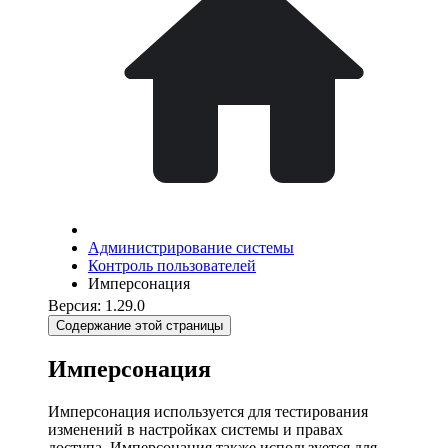
Администрирование системы
Контроль пользователей
Имперсонация
Версия: 1.29.0
Содержание этой страницы
Имперсонация
Имперсонация используется для тестирования
изменений в настройках системы и правах
доступа. Имперсонация также используется для