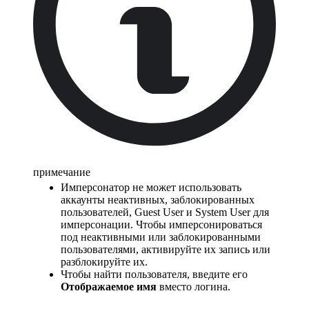
примечание
Имперсонатор не может использовать
аккаунты неактивных, заблокированных
пользователей, Guest User и System User для
имперсонации. Чтобы имперсонироваться
под неактивными или заблокированными
пользователями, активируйте их запись или
разблокируйте их.
Чтобы найти пользователя, введите его
Отображаемое имя
вместо логина.