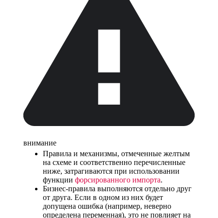
внимание
Правила и механизмы, отмеченные желтым
на схеме и соответственно перечисленные
ниже, затрагиваются при использовании
функции
форсированного импорта
.
Бизнес-правила выполняются отдельно друг
от друга. Если в одном из них будет
допущена ошибка (например, неверно
определена переменная), это не повлияет на