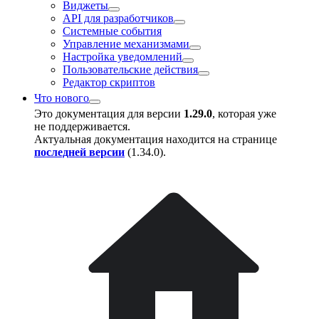
Виджеты
API для разработчиков
Системные события
Управление механизмами
Настройка уведомлений
Пользовательские действия
Редактор скриптов
Что нового
Это документация для версии
1.29.0
, которая уже
не поддерживается.
Актуальная документация находится на странице
последней версии
(
1.34.0
).