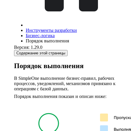
Инструменты разработки
Бизнес-логика
Порядок выполнения
Версия: 1.29.0
Содержание этой страницы
Порядок выполнения
В SimpleOne выполнение бизнес-правил, рабочих
процессов, уведомлений, механизмов привязано к
операциям с базой данных.
Порядок выполнения показан и описан ниже: