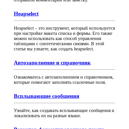
Heapselect
Heapselect – это инструмент, который используется
при настройке макета списка и формы. Его также
можно использовать как способ управления
таблицами с синтетическими связями. В этой
статье вы узнаете, как создать heapselect.
Автозаполнение и справочник
Ознакомьтесь с автозаполнением и справочником,
которые помогают заполнять ссылочные поля.
Всплывающие сообщения
Узнайте, как создавать всплывающие сообщения и
локализовать их на разные языки.