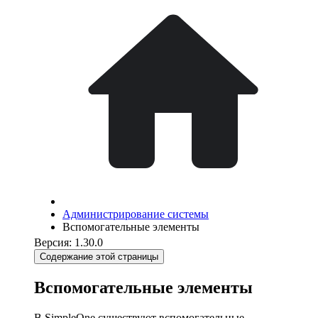
Администрирование системы
Вспомогательные элементы
Версия: 1.30.0
Содержание этой страницы
Вспомогательные элементы
В SimpleOne существуют вспомогательные