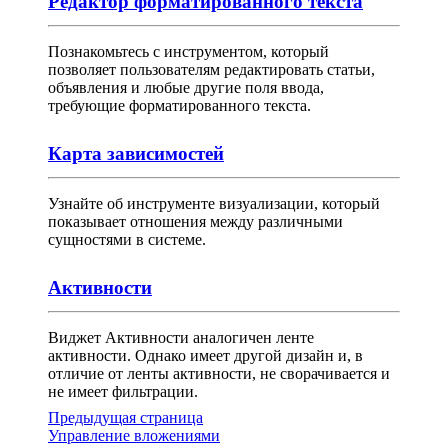
Редактор форматированного текста
Познакомьтесь с инструментом, который
позволяет пользователям редактировать статьи,
объявления и любые другие поля ввода,
требующие форматированного текста.
Карта зависимостей
Узнайте об инструменте визуализации, который
показывает отношения между различными
сущностями в системе.
Активности
Виджет Активности аналогичен ленте
активности. Однако имеет другой дизайн и, в
отличие от ленты активности, не сворачивается и
не имеет фильтрации.
Предыдущая страница
Управление вложениями