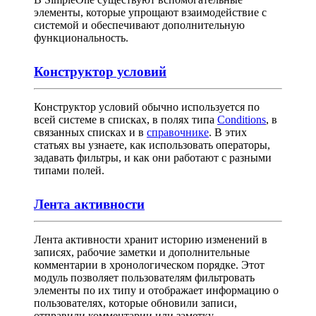
элементы, которые упрощают взаимодействие с
системой и обеспечивают дополнительную
функциональность.
Конструктор условий
Конструктор условий обычно используется по
всей системе в списках, в полях типа
Conditions
, в
связанных списках и в
справочнике
. В этих
статьях вы узнаете, как использовать операторы,
задавать фильтры, и как они работают с разными
типами полей.
Лента активности
Лента активности хранит историю изменений в
записях, рабочие заметки и дополнительные
комментарии в хронологическом порядке. Этот
модуль позволяет пользователям фильтровать
элементы по их типу и отображает информацию о
пользователях, которые обновили записи,
отправили комментарии или заметку.