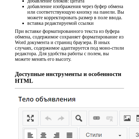
добавление блоков: цитата
добавление изображения через буфер обмена
или соответствующую кнопку на панели. Вы
можете корректировать размер в поле ввода.
вставка редактируемой ссылки
При вставке форматированного текста из буфера
обмена, содержимое сохраняет форматирование из
Word документа и страниц браузера. В иных
случаях, содержимое адаптируется под моно-стили
редактора. Для удобства работы с полем, вы
можете менять его высоту.
Доступные инструменты и особенности
HTML