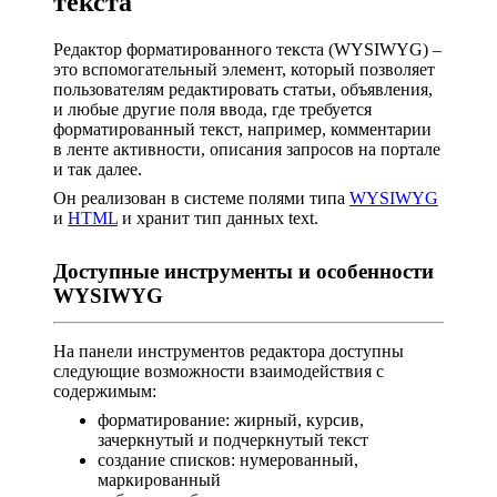
текста
Редактор форматированного текста (WYSIWYG) –
это вспомогательный элемент, который позволяет
пользователям редактировать статьи, объявления,
и любые другие поля ввода, где требуется
форматированный текст, например, комментарии
в ленте активности, описания запросов на портале
и так далее.
Он реализован в системе полями типа
WYSIWYG
и
HTML
и хранит тип данных text.
Доступные инструменты и особенности
WYSIWYG
На панели инструментов редактора доступны
следующие возможности взаимодействия с
содержимым:
форматирование: жирный, курсив,
зачеркнутый и подчеркнутый текст
создание списков: нумерованный,
маркированный