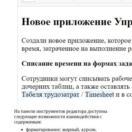
На панели инструментов редактора доступны
следующие возможности взаимодействия с
содержимым:
форматирование: жирный, курсив,