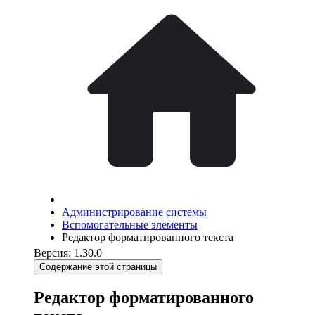
Администрирование системы
Вспомогательные элементы
Редактор форматированного текста
Версия: 1.30.0
Содержание этой страницы
Редактор форматированного