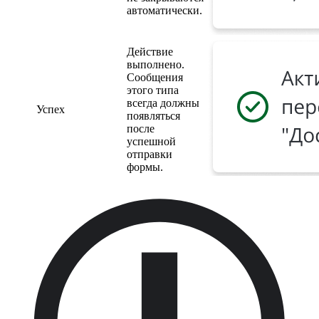
автоматически.
Действие
выполнено.
Сообщения
этого типа
всегда должны
Успех
появляться
после
успешной
отправки
формы.