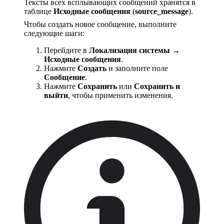
Тексты всех всплывающих сообщений хранятся в
таблице
Исходные сообщения
(
source_message
).
Чтобы создать новое сообщение, выполните
следующие шаги:
Перейдите в
Локализация системы
→
Исходные сообщения
.
Нажмите
Создать
и заполните поле
Сообщение
.
Нажмите
Сохранить
или
Сохранить и
выйти
, чтобы применить изменения.