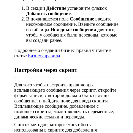
В секции
Действие
установите флажок
Добавить сообщение
.
В появившемся поле
Сообщение
введите
необходимое сообщение. Введите сообщение
из таблицы
Исходные сообщения
для того,
чтобы у сообщения были переводы, которые
вы создали ранее.
Подробнее о создании бизнес-правил читайте в
статье
Бизнес-правила
.
Настройка через скрипт
Для того чтобы настроить правило для
всплывающего сообщения через скрипт, откройте
форму записи, с которой должно быть связано
сообщение, и найдите поле для ввода скрипта.
Всплывающее сообщение, добавленное с
помощью скрипта, может включать переменные,
динамические ссылки и переводы.
Список методов, которые могут быть
использованы в скрипте для добавления