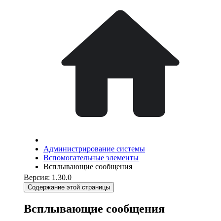
Администрирование системы
Вспомогательные элементы
Всплывающие сообщения
Версия: 1.30.0
Содержание этой страницы
Всплывающие сообщения