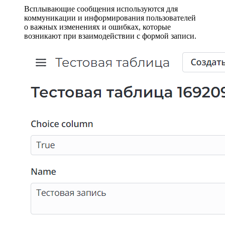
Всплывающие сообщения используются для
коммуникации и информирования пользователей
о важных изменениях и ошибках, которые
возникают при взаимодействии с формой записи.