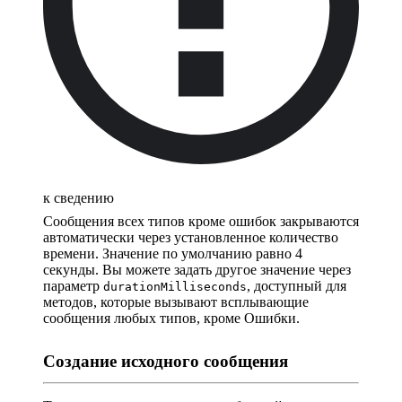
к сведению
Сообщения всех типов кроме ошибок закрываются
автоматически через установленное количество
времени. Значение по умолчанию равно 4
секунды. Вы можете задать другое значение через
параметр
, доступный для
durationMilliseconds
методов, которые вызывают всплывающие
сообщения любых типов, кроме Ошибки.
Создание исходного сообщения