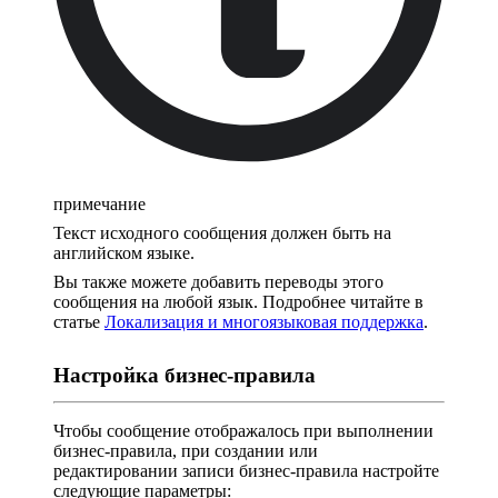
примечание
Текст исходного сообщения должен быть на
английском языке.
Вы также можете добавить переводы этого
сообщения на любой язык. Подробнее читайте в
статье
Локализация и многоязыковая поддержка
.
Настройка бизнес-правила
Чтобы сообщение отображалось при выполнении
бизнес-правила, при создании или
редактировании записи бизнес-правила настройте
следующие параметры: