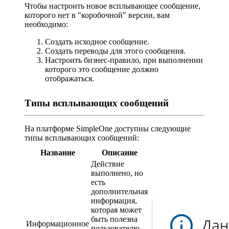
Чтобы настроить новое всплывающее сообщение,
которого нет в "коробочной" версии, вам
необходимо:
Создать исходное сообщение.
Создать переводы для этого сообщения.
Настроить бизнес-правило, при выполнении
которого это сообщение должно
отображаться.
Типы всплывающих сообщений
На платформе SimpleOne доступны следующие
типы всплывающих сообщений:
Название
Описание
Действие
выполнено, но
есть
дополнительная
информация,
которая может
быть полезна
Информационное
пользователю.