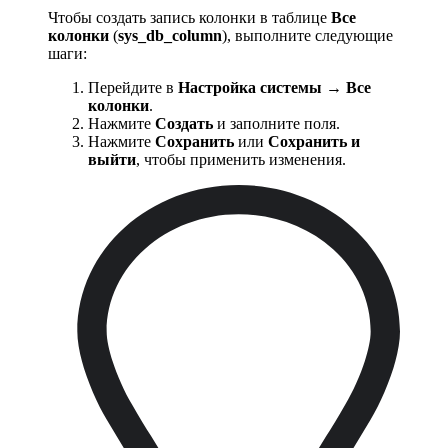
Чтобы создать запись колонки в таблице
Все
колонки
(
sys_db_column
), выполните следующие
шаги:
Перейдите в
Настройка системы
→
Все
колонки
.
Нажмите
Создать
и заполните поля.
Нажмите
Сохранить
или
Сохранить и
выйти
, чтобы применить изменения.