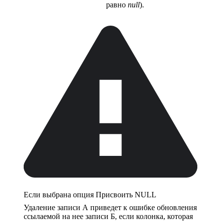
равно
null
).
Если выбрана опция Присвоить NULL
Удаление записи А приведет к ошибке обновления
ссылаемой на нее записи Б, если колонка, которая