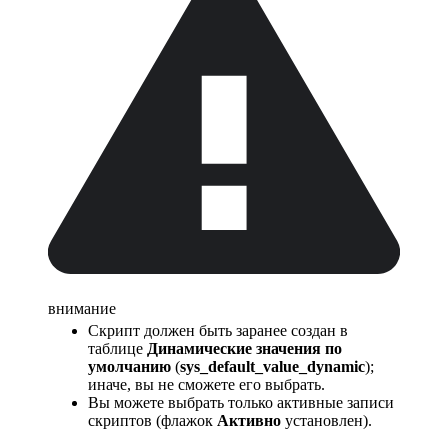
внимание
Скрипт должен быть заранее создан в
таблице
Динамические значения по
умолчанию
(
sys_default_value_dynamic
);
иначе, вы не сможете его выбрать.
Вы можете выбрать только активные записи
скриптов (флажок
Активно
установлен).