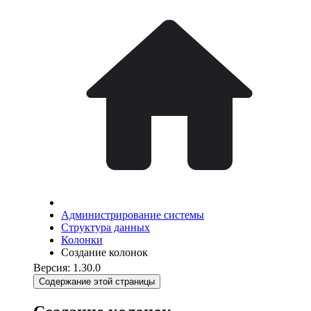
Администрирование системы
Структура данных
Колонки
Создание колонок
Версия: 1.30.0
Содержание этой страницы