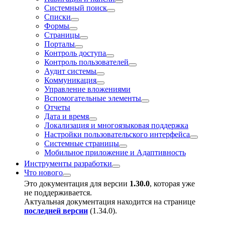
Системный поиск
Списки
Фoрмы
Страницы
Порталы
Контроль доступа
Контроль пользователей
Аудит системы
Коммуникация
Управление вложениями
Вспомогательные элементы
Отчeты
Дата и время
Локализация и многоязыковая поддержка
Настройки пользовательского интерфейса
Системные страницы
Мобильное приложение и Адаптивность
Инструменты разработки
Что нового
Это документация для версии
1.30.0
, которая уже
не поддерживается.
Актуальная документация находится на странице
последней версии
(
1.34.0
).