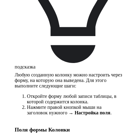
подсказка
Любую созданную колонку можно настроить через
форму, на которую она выведена. Для этого
выполните следующие шаги:
Откройте форму любой записи таблицы, в
которой содержится колонка.
Нажмите правой кнопкой мыши на
заголовок нужного →
Настройка поля
.
Поля формы Колонки