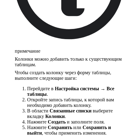
примечание
Колонки можно добавить только к существующим
таблицам.
Чтобы создать колонку через форму таблицы,
выполните следующие шаги:
Перейдите в
Настройка системы
→
Все
таблицы
.
Откройте запись таблицы, к которой вам
необходимо добавить колонку.
В области
Связанные списки
выберите
вкладку
Колонки
.
Нажмите
Создать
и заполните поля.
Нажмите
Сохранить
или
Сохранить и
выйти
, чтобы применить изменения.