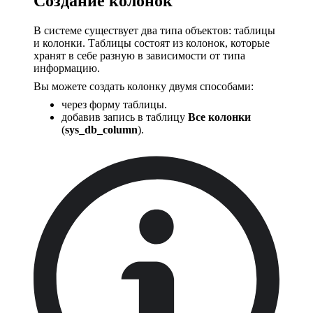
Создание колонок
В системе существует два типа объектов: таблицы
и колонки. Таблицы состоят из колонок, которые
хранят в себе разную в зависимости от типа
информацию.
Вы можете создать колонку двумя способами:
через форму таблицы.
добавив запись в таблицу
Все колонки
(
sys_db_column
).